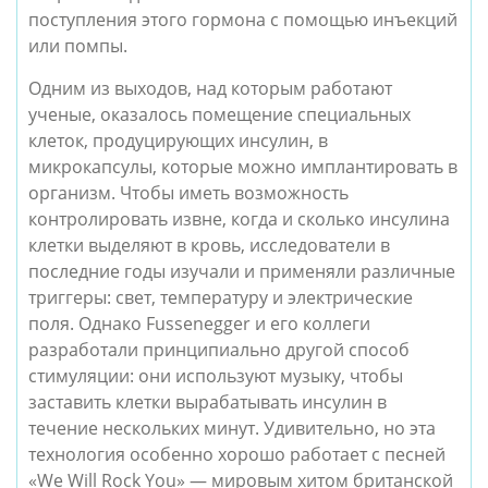
поступления этого гормона с помощью инъекций 
или помпы.
Одним из выходов, над которым работают 
ученые, оказалось помещение специальных 
клеток, продуцирующих инсулин, в 
микрокапсулы, которые можно имплантировать в 
организм. Чтобы иметь возможность 
контролировать извне, когда и сколько инсулина 
клетки выделяют в кровь, исследователи в 
последние годы изучали и применяли различные 
триггеры: свет, температуру и электрические 
поля. Однако Fussenegger и его коллеги 
разработали принципиально другой способ 
стимуляции: они используют музыку, чтобы 
заставить клетки вырабатывать инсулин в 
течение нескольких минут. Удивительно, но эта 
технология особенно хорошо работает с песней 
«We Will Rock You» — мировым хитом британской 