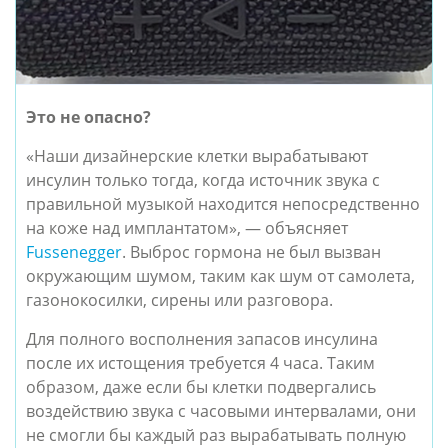
Это не опасно?
«Наши дизайнерские клетки вырабатывают 
инсулин только тогда, когда источник звука с 
правильной музыкой находится непосредственно 
на коже над имплантатом», — объясняет 
Fussenegger
. Выброс гормона не был вызван 
окружающим шумом, таким как шум от самолета, 
газонокосилки, сирены или разговора.
Для полного восполнения запасов инсулина 
после их истощения требуется 4 часа. Таким 
образом, даже если бы клетки подвергались 
воздействию звука с часовыми интервалами, они 
не смогли бы каждый раз вырабатывать полную 