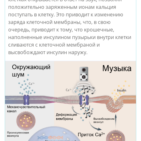
положительно заряженным ионам кальция 
поступать в клетку. Это приводит к изменению 
заряда клеточной мембраны, что, в свою 
очередь, приводит к тому, что крошечные, 
наполненные инсулином пузырьки внутри клетки 
сливаются с клеточной мембраной и 
высвобождают инсулин наружу.