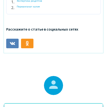
Экспертиза рецептов
Перманганат калия
Расскажите о статье в социальных сетях