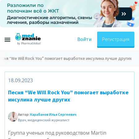
Войти
Регистрация
by PharmaGlobal
есня “We Will Rock You” помогает выработке инсулина лучше других
18.09.2023
Песня “We Will Rock You” помогает выработке
инсулина лучше других
Автор:
Карабанов Илья Сергеевич
Врач, медицинский журналист
Группа ученых под руководством Martin 