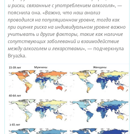
и риски, связанные с употреблением алкоголя
», —
пояснила она. «
Важно, что наш анализ
проводился на популяционном уровне, тогда как
при оценке риска на индивидуальном уровне важно
учитывать и другие факторы, такие как наличие
сопутствующих заболеваний и взаимодействие
между алкоголем и лекарствами
», — подчеркнула
Bryazka.