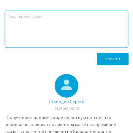
Отправить
Шкиндер Сергей
04.08.2022 06:08
"Полученные данные свидетельствуют о том, что
небольшое количество алкоголя может со временем
снизить риск одних последствий для здоровья, но