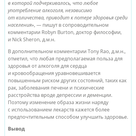
в которой подчеркивалось, что любое
употребление алкоголя, независимо
от количества, приводит к потере здоровья среди
населения
», — пишут в сопроводительном
комментарии Robyn Burton, доктор философии,
и Nick Sheron, д.м.н.
В дополнительном комментарии Tony Rao, д.м.н.,
отметил, что любая предполагаемая польза для
здоровья от алкоголя для сердца
и кровообращения уравновешивается
повышенным риском других состояний, таких как
рак, заболевания печени и психические
расстройства вроде депрессии и деменции.
Поэтому изменение образа жизни наряду
с использованием лекарств кажется более
предпочтительным способом улучшить здоровье.
Вывод