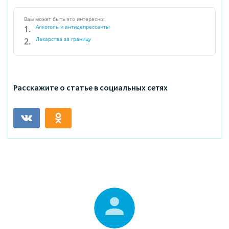
Вам может быть это интересно:
Алкоголь и антидепрессанты
Лекарства за границу
Расскажите о статье в социальных сетях