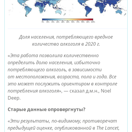
Доля населения, потребляющего вредное
количество алкоголя в 2020 г.
«
Эта работа позволила количественно
определить долю населения, избыточно
потребляющего алкоголь, в зависимости
от местоположения, возраста, пола и года. Все
это может послужить ориентиром в контроле
потребления алкоголя
», — сказал д.м.н., Noel
Deep.
Старые данные опровергнуты?
«
Эти результаты, по-видимому, противоречат
предыдущей оценке, опубликованной в The Lancet,