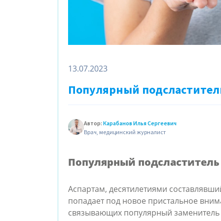
13.07.2023
Популярный подсластител
Автор:
Карабанов Илья Сергеевич
Врач, медицинский журналист
Популярный подсластитель
Аспартам, десятилетиями составлявший
попадает под новое пристальное внима
связывающих популярный заменитель 