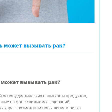
ь может вызывать рак?
 может вызывать рак?
 основу диетических напитков и продуктов, 
ние на фоне свежих исследований, 
сахара с возможным повышением риска 