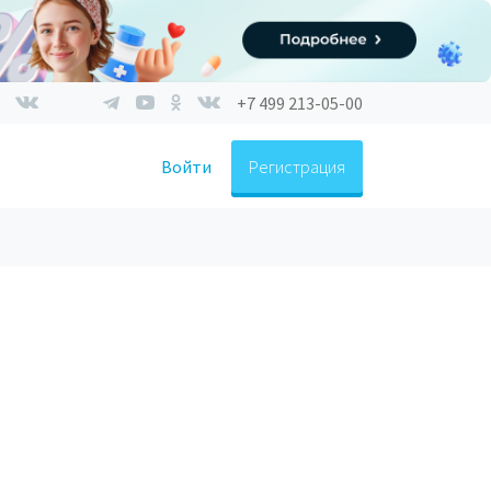
+7 499 213-05-00
Войти
Регистрация