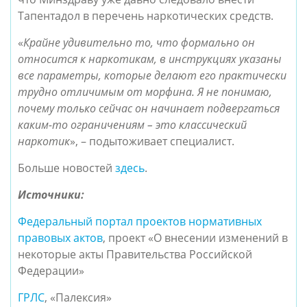
Тапентадол в перечень наркотических средств.
«
Крайне удивительно то, что формально он
относится к наркотикам, в инструкциях указаны
все параметры, которые делают его практически
трудно отличимым от морфина. Я не понимаю,
почему только сейчас он начинает подвергаться
каким-то ограничениям – это классический
наркотик
», – подытоживает специалист.
Больше новостей
здесь
.
Источники:
Федеральный портал проектов нормативных
правовых актов
, проект «О внесении изменений в
некоторые акты Правительства Российской
Федерации»
ГРЛС
, «Палексия»