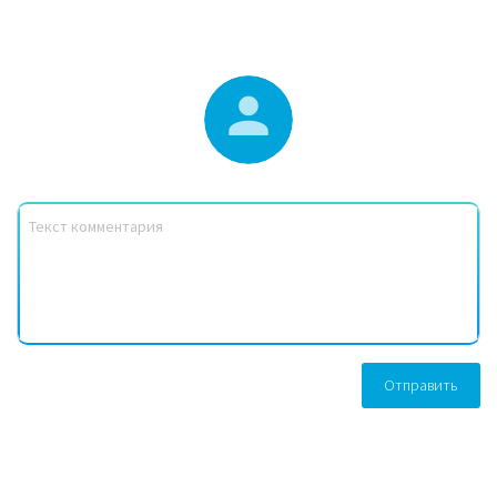
Отправить