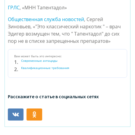
ГРЛС
, «МНН Тапентадол»
Общественная служба новостей
, Сергей
Зиновьев, «"Это классический наркотик " – врач
Эдигер возмущен тем, что " Тапентадол" до сих
пор не в списке запрещенных препаратов»
Вам может быть это интересно:
Современные антациды
Квалификационные требования
Расскажите о статье в социальных сетях