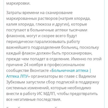
маркировки.
Затраты времени на сканирование
маркированных растворов (натрия хлорида,
калия хлорида, глюкоза и других), которые
поступают в больничные аптеки тысячами
флаконов, могут и скорее всего будут
периодически парализовывать работу
важнейшего подразделения больниц, поскольку
каждый флакон должен быть просканирован,
прежде чем попадет в отделение. Именно по этой
причине 24 ноября в профессиональном
сообществе Вконтакте «
Больничная аптека |
Аптека ЛПУ
»
организаторы во главе с Вадимом
Зубковым запустили сбор подписей в поддержку
системных изменений, которые необходимо
внести в работу ИС МДЛП, чтобы предотвратить
все негативные последствия.