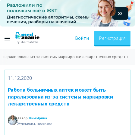
Войти
Регистрация
by PharmaGlobal
ть парализована из-за системы маркировки лекарственных средств
11.12.2020
Работа больничных аптек может быть
парализована из-за системы маркировки
лекарственных средств
Автор:
Ким Ирина
Журналист, провизор