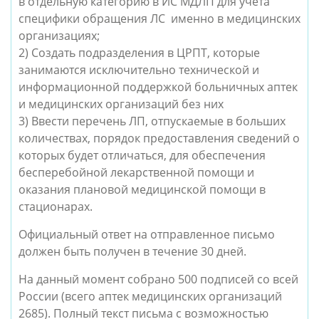
в отдельную категорию в ИС МДЛП для учета
специфики обращения ЛС именно в медицинских
организациях;
2)
Создать подразделения в ЦРПТ, которые
занимаются исключительно технической и
информационной поддержкой больничных аптек
и медицинских организаций без них
3)
Ввести перечень ЛП, отпускаемые в больших
количествах, порядок предоставления сведений о
которых будет отличаться, для обеспечения
бесперебойной лекарственной помощи и
оказания плановой медицинской помощи в
стационарах.
Официальный ответ на отправленное письмо
должен быть получен в течение 30 дней.
На данный момент собрано 500 подписей со всей
России (всего аптек медицинских организаций
2685). Полный текст письма с возможностью