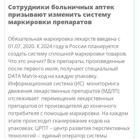
Сотрудники больничных аптек
призывают изменить систему
маркировки препаратов
Обязательная маркировка лекарств введена с
01.07. 2020. К 2024 году в России планируется
создать систему сплошной маркировки товаров.
Что это значит? Все препараты, произведенные
после первого июля, получают специальный
DATA Matrix-код на каждую упаковку.
Информационная система (ИС) мониторинга
движения лекарственных препаратов (МДЛП)
отслеживает перемещение лекарственных
препаратов от производителя до конечного
потребителя с помощью маркировки. На каждом
этапе происходит сканирование кодов на
упаковках. ЦРПТ – центр развития перспективных
технологий – единый оператор системы