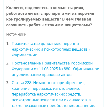
Коллеги, поделитесь в комментариях,
работаете ли вы с препаратами из перечня
контролируемых веществ? В чем главная
сложность работы с такими веществами?
Источники:
Правительство дополнило перечни
наркотических и психотропных веществ »
Фармвестник
Постановление Правительства Российской
Федерации от 11.06.2025 № 880 ∙ Официальное
опубликование правовых актов
Статья 228. Незаконные приобретение,
хранение, перевозка, изготовление,
переработка наркотических средств,
психотропных веществ или их аналогов, а
также незаконные приобретение, хранение,