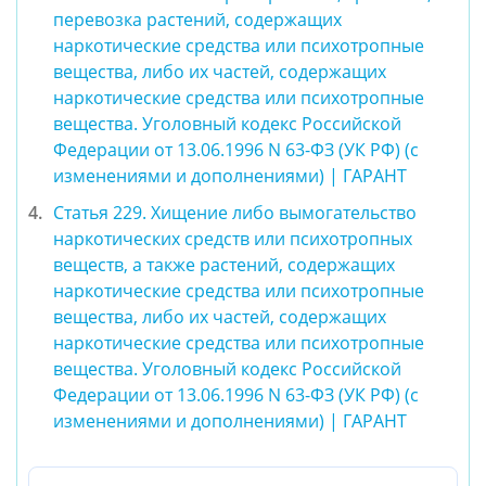
перевозка растений, содержащих
наркотические средства или психотропные
вещества, либо их частей, содержащих
наркотические средства или психотропные
вещества. Уголовный кодекс Российской
Федерации от 13.06.1996 N 63-ФЗ (УК РФ) (с
изменениями и дополнениями) | ГАРАНТ
Статья 229. Хищение либо вымогательство
наркотических средств или психотропных
веществ, а также растений, содержащих
наркотические средства или психотропные
вещества, либо их частей, содержащих
наркотические средства или психотропные
вещества. Уголовный кодекс Российской
Федерации от 13.06.1996 N 63-ФЗ (УК РФ) (с
изменениями и дополнениями) | ГАРАНТ