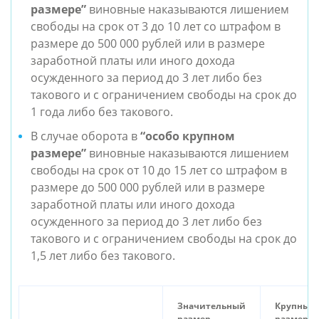
размере”
виновные
наказываются лишением
свободы на срок от 3 до 10 лет со штрафом в
размере до 500 000 рублей или в размере
заработной платы или иного дохода
осужденного за период до 3 лет либо без
такового и с ограничением свободы на срок до
1 года либо без такового.
В случае оборота в
“особо крупном
размере”
виновные
наказываются лишением
свободы на срок от 10 до 15 лет со штрафом в
размере до 500 000 рублей или в размере
заработной платы или иного дохода
осужденного за период до 3 лет либо без
такового и с ограничением свободы на срок до
1,5 лет либо без такового.
Значительный
Крупный
размер
размер