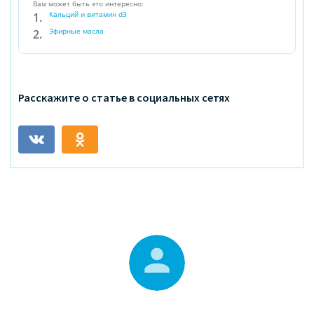
Вам может быть это интересно:
Кальций и витамин d3
Эфирные масла
Расскажите о статье в социальных сетях