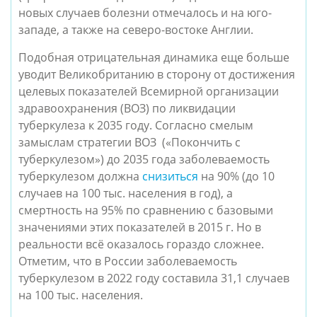
новых случаев болезни отмечалось и на юго-
западе, а также на северо-востоке Англии.
Подобная отрицательная динамика еще больше
уводит Великобританию в сторону от достижения
целевых показателей Всемирной организации
здравоохранения (ВОЗ) по ликвидации
туберкулеза к 2035 году. Согласно смелым
замыслам стратегии ВОЗ («Покончить с
туберкулезом») до 2035 года заболеваемость
туберкулезом должна
снизиться
на 90% (до 10
случаев на 100 тыс. населения в год), а
смертность на 95% по сравнению с базовыми
значениями этих показателей в 2015 г. Но в
реальности всё оказалось гораздо сложнее.
Отметим, что в России заболеваемость
туберкулезом в 2022 году составила 31,1 случаев
на 100 тыс. населения.