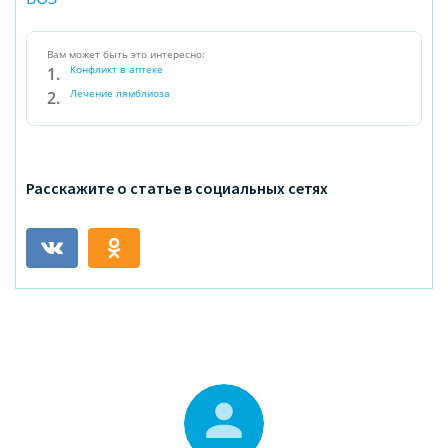
Вам может быть это интересно:
Конфликт в аптеке
Лечение лямблиоза
Расскажите о статье в социальных сетях