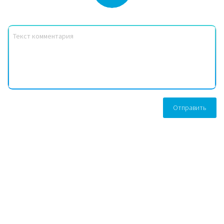
Отправить