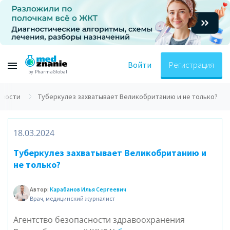
Войти
Регистрация
by PharmaGlobal
овости
Туберкулез захватывает Великобританию и не только?
18.03.2024
Туберкулез захватывает Великобританию и
не только?
Автор:
Карабанов Илья Сергеевич
Врач, медицинский журналист
Агентство безопасности здравоохранения