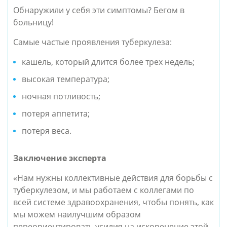
Обнаружили у себя эти симптомы? Бегом в
больницу!
Самые частые проявления туберкулеза:
кашель, который длится более трех недель;
высокая температура;
ночная потливость;
потеря аппетита;
потеря веса.
Заключение эксперта
«Нам нужны коллективные действия для борьбы с
туберкулезом, и мы работаем с коллегами по
всей системе здравоохранения, чтобы понять, как
мы можем наилучшим образом
переориентировать усилия на искоренение этой