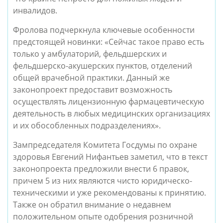
инвалидов.
Фролова подчеркнула ключевые особенности
предстоящей новинки: «Сейчас такое право есть
только у амбулаторий, фельдшерских и
фельдшерско-акушерских пунктов, отделений
общей врачебной практики. Данный же
законопроект предоставит возможность
осуществлять лицензионную фармацевтическую
деятельность в любых медицинских организациях
и их обособленных подразделениях».
Зампредседателя Комитета Госдумы по охране
здоровья Евгений Нифантьев заметил, что в текст
законопроекта предложили внести 6 правок,
причем 5 из них являются чисто юридическо-
техническими и уже рекомендованы к принятию.
Также он обратил внимание о недавнем
положительном опыте одобрения розничной