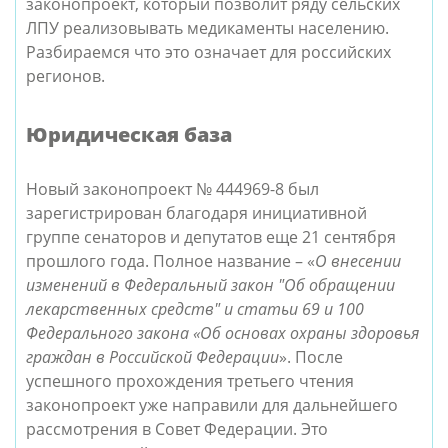
законопроект, который позволит ряду сельских
ЛПУ реализовывать медикаменты населению.
Разбираемся что это означает для российских
регионов.
Юридическая база
Новый законопроект № 444969-8 был
зарегистрирован благодаря инициативной
группе сенаторов и депутатов еще 21 сентября
прошлого года. Полное название – «
О внесении
изменений в Федеральный закон "Об обращении
лекарственных средств" и статьи 69 и 100
Федерального закона «Об основах охраны здоровья
граждан в Российской Федерации
». После
успешного прохождения третьего чтения
законопроект уже направили для дальнейшего
рассмотрения в Совет Федерации. Это