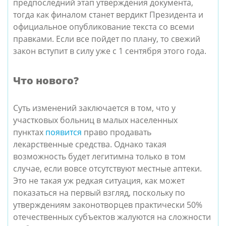
предпоследний этап утверждения документа,
тогда как финалом станет вердикт Президента и
официальное опубликование текста со всеми
правками. Если все пойдет по плану, то свежий
закон вступит в силу уже с 1 сентября этого года.
Что нового?
Суть изменений заключается в том, что у
участковых больниц в малых населенных
пунктах
появится
право продавать
лекарственные средства.
Однако такая
возможность будет легитимна только в том
случае, если вовсе отсутствуют местные аптеки.
Это не такая уж редкая ситуация, как может
показаться на первый взгляд, поскольку по
утверждениям законотворцев практически 50%
отечественных субъектов жалуются на сложности