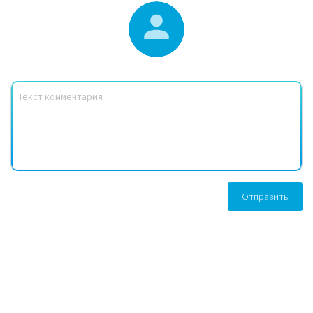
Отправить