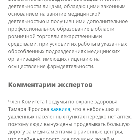
деятельности лицами, обладающими законным
основанием на занятие медицинской
деятельностью и получившими дополнительное
профессиональное образование в области
розничной торговли лекарственными
средствами, при условии их работы в указанных
обособленных подразделениях медицинских
организаций, имеющих лицензию на
осуществление фармдеятельности.
Комментарии экспертов
Член Комитета Госдумы по охране здоровья
Тамара Фролова
заявила
, что в небольших и
удаленных населенных пунктах нередко нет аптек,
поэтому люди вынуждены проделывать большую
дорогу за медикаментами в районные центры,
что крайне непросто для пожилых людей и