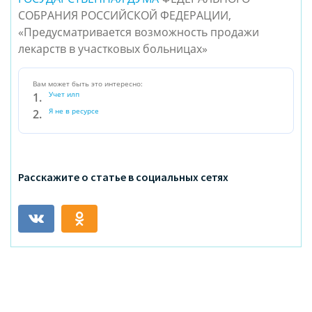
СОБРАНИЯ РОССИЙСКОЙ ФЕДЕРАЦИИ,
«Предусматривается возможность продажи
лекарств в участковых больницах»
Вам может быть это интересно:
Учет илп
Я не в ресурсе
Расскажите о статье в социальных сетях