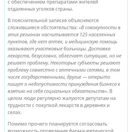
с обеспечением препаратами жителей
отдаленных уголков страны.
В пояснительной записке объясняются
сложившиеся обстоятельства: «
В совокупности в
этих регионах насчитывается 125 населенных
пунктов, где нет аптек, и медицинскую помощь
оказывают участковые больницы. Доставка
лекарств, безусловно, облегчает ситуацию, но не
решает проблему. Некоторые субъекты решают
проблему совместно с аптечными сетями, в том
числе государственными, другие — открыто
пишут о недопустимости принуждения бизнеса к
взятию на себя социальных обязательств
». В
целом люди регулярно жалуются депутатам на
трудности с покупкой лекарств в деревнях и
селах.
Помимо прочего планируется согласовать
возможность проведения фармацевтической