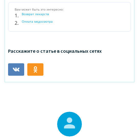
Вам может быть это интересно:
Возврат лекарств
Оплата медосмотра
Расскажите о статье в социальных сетях