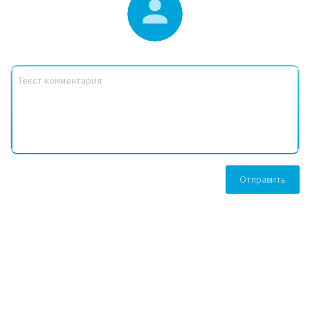
Отправить