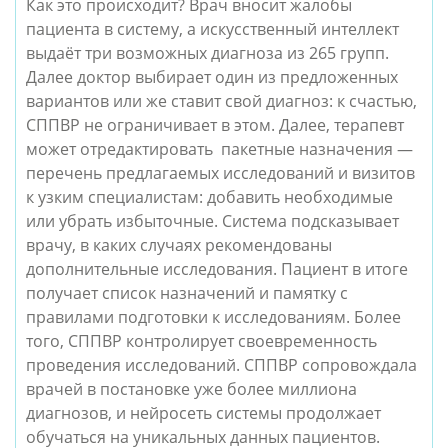
Как это происходит? Врач вносит жалобы
пациента в систему, а искусственный интеллект
выдаёт три возможных диагноза из 265 групп.
Далее доктор выбирает один из предложенных
вариантов или же ставит свой диагноз: к счастью,
СППВР не ограничивает в этом. Далее, терапевт
может отредактировать пакетные назначения —
перечень предлагаемых исследований и визитов
к узким специалистам: добавить необходимые
или убрать избыточные. Система подсказывает
врачу, в каких случаях рекомендованы
дополнительные исследования. Пациент в итоге
получает список назначений и памятку с
правилами подготовки к исследованиям. Более
того, СППВР контролирует своевременность
проведения исследований. СППВР сопровождала
врачей в постановке уже более миллиона
диагнозов, и нейросеть системы продолжает
обучаться на уникальных данных пациентов.