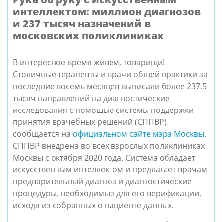
интеллектом: миллион диагнозов
и 237 тысяч назначений в
московских поликлиниках
В интересное время живем, товарищи!
Столичные терапевты и врачи общей практики за
последние восемь месяцев выписали более 237,5
тысяч направлений на диагностические
исследования с помощью системы поддержки
принятия врачебных решений (СППВР),
сообщается на
официальном сайте мэра Москвы
.
СППВР внедрена во всех взрослых поликлиниках
Москвы с октября 2020 года. Система обладает
искусственным интеллектом и предлагает врачам
предварительный диагноз и диагностические
процедуры, необходимые для его верификации,
исходя из собранных о пациенте данных.