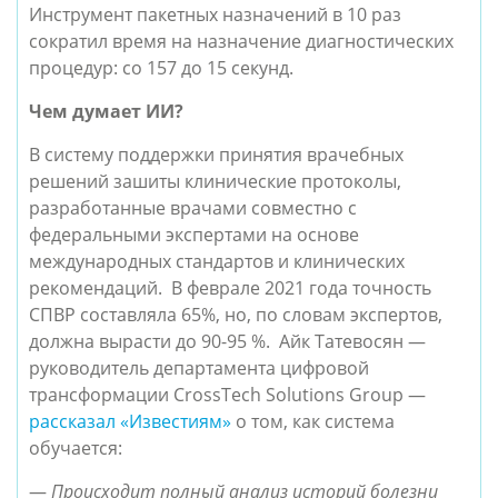
Инструмент пакетных назначений в 10 раз
сократил время на назначение диагностических
процедур: со 157 до 15 секунд.
Чем думает ИИ?
В систему поддержки принятия врачебных
решений зашиты клинические протоколы,
разработанные врачами совместно с
федеральными экспертами на основе
международных стандартов и клинических
рекомендаций. В феврале 2021 года точность
СПВР составляла 65%, но, по словам экспертов,
должна вырасти до 90-95 %. Айк Татевосян —
руководитель департамента цифровой
трансформации CrossTech Solutions Group —
рассказал «Известиям»
о том, как система
обучается:
—
Происходит полный анализ историй болезни