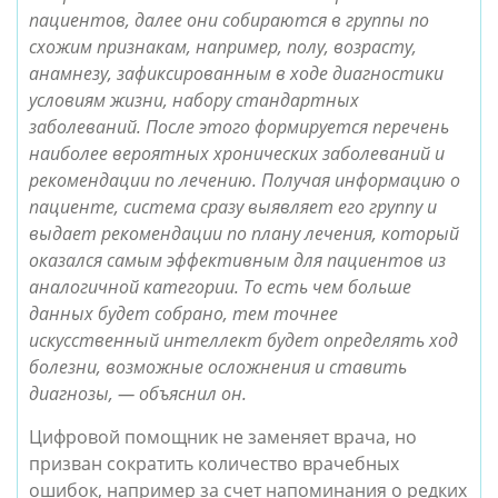
пациентов, далее они собираются в группы по
схожим признакам, например, полу, возрасту,
анамнезу, зафиксированным в ходе диагностики
условиям жизни, набору стандартных
заболеваний. После этого формируется перечень
наиболее вероятных хронических заболеваний и
рекомендации по лечению. Получая информацию о
пациенте, система сразу выявляет его группу и
выдает рекомендации по плану лечения, который
оказался самым эффективным для пациентов из
аналогичной категории. То есть чем больше
данных будет собрано, тем точнее
искусственный интеллект будет определять ход
болезни, возможные осложнения и ставить
диагнозы, — объяснил он.
Цифровой помощник не заменяет врача, но
призван сократить количество врачебных
ошибок, например за счет напоминания о редких