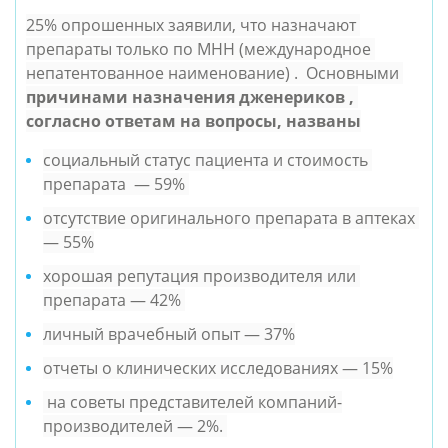
25% опрошенных заявили, что назначают 
препараты только по МНН (международное 
непатентованное наименование) .  Основными 
причинами назначения дженериков , 
согласно ответам на вопросы, названы
социальный статус пациента и стоимость 
препарата  — 59% 
отсутствие оригинального препарата в аптеках 
— 55%
хорошая репутация производителя или 
препарата — 42% 
личный врачебный опыт — 37%
отчеты о клинических исследованиях — 15%
 на советы представителей компаний-
производителей — 2%. 