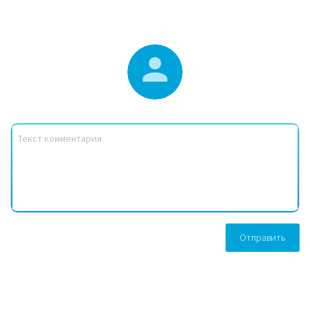
Отправить