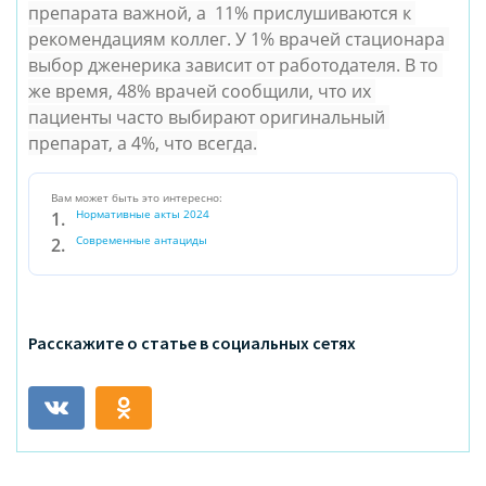
препарата важной, а  11% прислушиваются к 
рекомендациям коллег. У 1% врачей стационара 
выбор дженерика зависит от работодателя. В то 
же время, 48% врачей сообщили, что их 
пациенты часто выбирают оригинальный 
препарат, а 4%, что всегда.
Вам может быть это интересно:
Нормативные акты 2024
Современные антациды
Расскажите о статье в социальных сетях