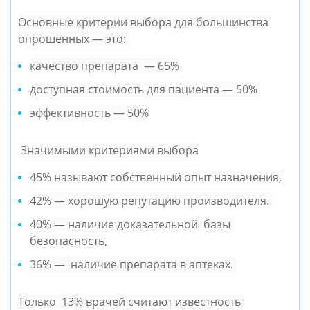
Основные критерии выбора для большинства 
опрошенных — это: 
качество препарата  — 65%
доступная стоимость для пациента — 50% 
эффективность — 50%
 Значимыми критериями выбора
45% называют собственный опыт назначения, 
42% — хорошую репутацию производителя. 
40% — наличие доказательной  базы 
безопасность,
36% —  наличие препарата в аптеках. 
Только  13% врачей считают известность 