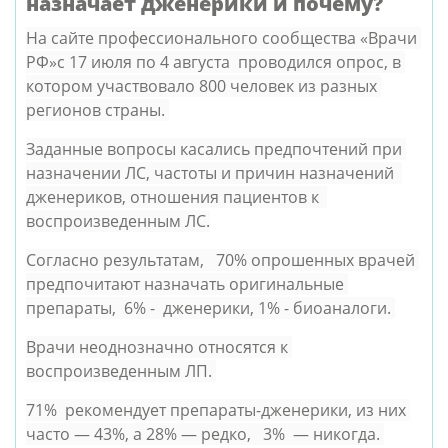
назначает дженерики и почему?
На сайте профессионального сообщества «Врачи 
РФ»с 17 июля по 4 августа  проводился опрос, в 
котором участвовало 800 человек из разных 
регионов страны. 
Заданные вопросы касались предпочтений при 
назначении ЛС, частоты и причин назначений  
дженериков, отношения пациентов к  
воспроизведенным ЛС.
Согласно результатам,   70% опрошенных врачей 
предпочитают назначать оригинальные 
препараты,  6% -  дженерики, 1% - биоаналоги. 
Врачи неоднозначно относятся к 
воспроизведенным ЛП. 
71%  рекомендует препараты-дженерики, из них 
часто — 43%, а 28% — редко,   3%  — никогда. 