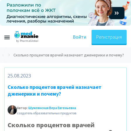
Войти
Регистрация
by PharmaGlobal
ти
Сколько процентов врачей назначает дженерики и почему?
25.08.2023
Сколько процентов врачей назначает
дженерики и почему?
Автор:
Шумлянская Вера Евгеньевна
создатель образовательных продуктов
Сколько процентов врачей