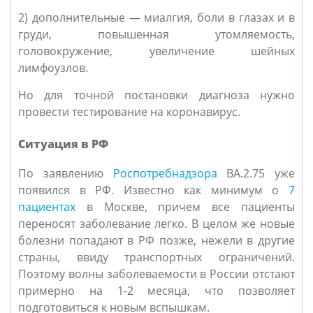
2) дополнительные — миалгия, боли в глазах и в
груди, повышенная утомляемость,
головокружение, увеличение шейных
лимфоузлов.
Но для точной постановки диагноза нужно
провести тестирование на коронавирус.
Ситуация в РФ
По заявлению
Роспотребнадзора
BA.2.75 уже
появился в РФ. Известно как минимум о
7
пациентах
в Москве, причем все пациенты
переносят заболевание легко. В целом же новые
болезни попадают в РФ позже, нежели в другие
страны, ввиду транспортных ограничений.
Поэтому волны заболеваемости в России отстают
примерно на 1-2 месяца, что позволяет
подготовиться к новым вспышкам.