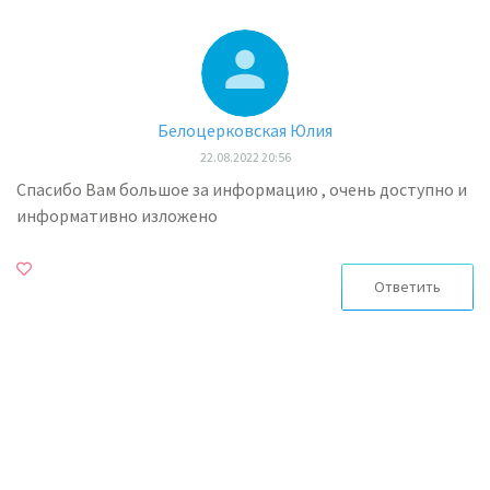
Белоцерковская Юлия
22.08.2022 20:56
Спасибо Вам большое за информацию , очень доступно и
информативно изложено
Ответить