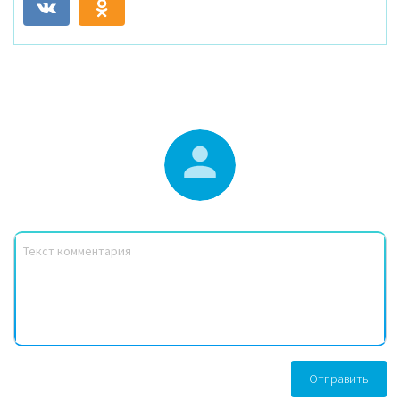
Отправить