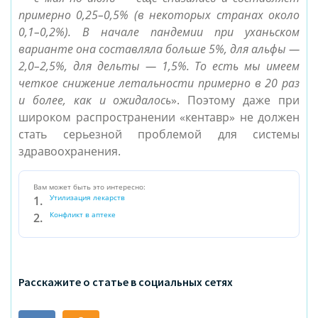
примерно 0,25–0,5% (в некоторых странах около
0,1–0,2%). В начале пандемии при уханьском
варианте она составляла больше 5%, для альфы —
2,0–2,5%, для дельты — 1,5%. То есть мы имеем
четкое снижение летальности примерно в 20 раз
и более, как и ожидалось
». Поэтому даже при
широком распространении «кентавр» не должен
стать серьезной проблемой для системы
здравоохранения.
Вам может быть это интересно:
Утилизация лекарств
Конфликт в аптеке
Расскажите о статье в социальных сетях