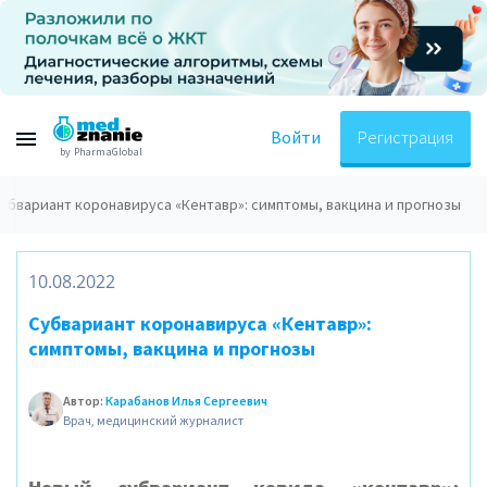
Войти
Регистрация
by PharmaGlobal
убвариант коронавируса «Кентавр»: симптомы, вакцина и прогнозы
10.08.2022
Субвариант коронавируса «Кентавр»:
симптомы, вакцина и прогнозы
Автор:
Карабанов Илья Сергеевич
Врач, медицинский журналист