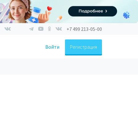
+7 499 213-05-00
Войти
Регистрация