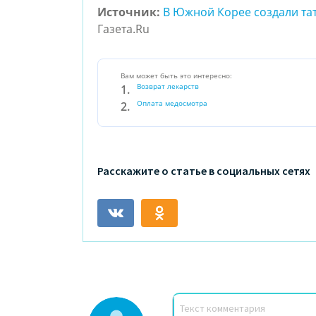
Источник:
В Южной Корее создали тат
Газета.Ru
Вам может быть это интересно:
Возврат лекарств
Оплата медосмотра
Расскажите о статье в социальных сетях