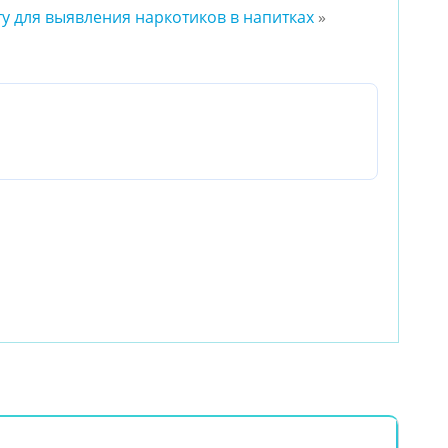
у для выявления наркотиков в напитках
»