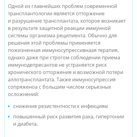
Одной из главнейших проблем современной
трансплантологии является отторжение
и разрушение трансплантата, которое возникает
в результате защитной реакции иммунной
системы организма реципиента. Обычно для
решения этой проблемы применяется
пожизненная иммуносупрессивнаая терапия,
однако даже при строгом соблюдении приема
иммунодепресантов не устраняется риск
хронического отторжения и возможной потери
аллотрансплантата. Также иммуносупрессия
сопряженоа с большим числом серьезных
осложнений:
снижение резистентности к инфекциям
повышенный риск развития рака, гипертонии
и диабета.