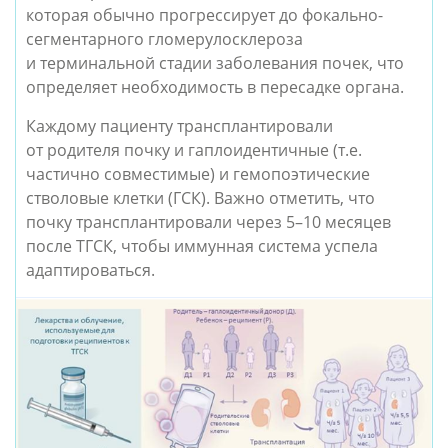
которая обычно прогрессирует до фокально-
сегментарного гломерулосклероза
и терминальной стадии заболевания почек, что
определяет необходимость в пересадке органа.
Каждому пациенту трансплантировали
от родителя почку и гаплоидентичные (т.е.
частично совместимые) и гемопоэтические
стволовые клетки (ГСК). Важно отметить, что
почку трансплантировали через 5–10 месяцев
после ТГСК, чтобы иммунная система успела
адаптироваться.