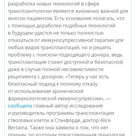
разработка новых технологий в сфере
трансплантологии является жизненно важной для
многих пациентов. Есть основания полагать, что
с помощью доработки подобных технологий
в будущем удастся не только полностью
отказаться от иммуносупрессивной терапии для
любых видов трансплантаций, но и решить
проблему с поиском подходящего донора, ведь
трансплантация станет доступной и безопасной
даже в случае полной несовместимости
реципиента с донором. «Теперь у нас есть
безопасный подход к полному отказу
от использования хронической
фармакологической иммуносупрессии», —
сообщила
главный автор исследования
и руководитель программы трансплантации
стволовых клеток в Стэнфорде, доктор Alice
Bertaina. Также она заявила о том, что нет
причин, по которым представленная технология