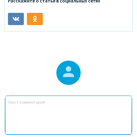
Расскажите о статье в социальных сетях