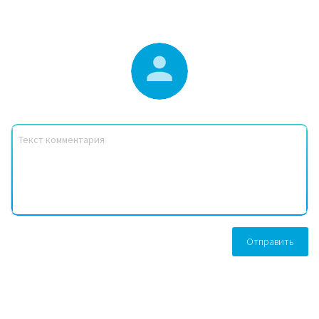
Отправить