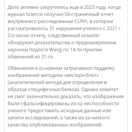
Дело активно закрутилось еще в 2023 году, когда
журнал Science получил 50-страничный отчет
внутреннего расследовании CUNY, в котором
рассматривалось 31 нарушение ученого с 2021 г.
Согласно отчету, следственный комитет
обнаружил доказательства о преднамеренном
научном подлоге Wang по 14-ти пунктам
обвинений из 31-го.
Обвинения в основном затрагивают подделку
изображений методики «вестерн-блот»
(аналитический метода для определения в
образце специфичных белков). Однако комитет
не смог окончательно доказать, что изображения
были сфальсифицированы из-за неспособности
ученого предоставить исходные данные или
записи исследований, а также из-за низкого
качества опубликованных изображений.