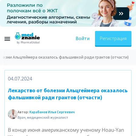
Войти
Регистрация
by PharmaGlobal
олезни Альцгеймера оказалось фальшивкой ради грантов (отчасти)
04.07.2024
Лекарство от болезни Альцгеймера оказалось
фальшивкой ради грантов (отчасти)
Автор:
Карабанов Илья Сергеевич
Врач, медицинский журналист
В конце июня американскому ученому Hoau-Yan