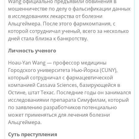
Wang официально предъявили обвинения в
мошенничестве по делу о фальсификации данных
в исследованиях лекарства от болезни
Альцгеймера. После этого фармкомпания, с
которой сотрудничал ученый, всего за несколько
дней стала близка к банкротству.
Личность ученого
Hoau-Yan Wang — профессор медицины
Городского университета Нью-Йорка (CUNY),
который сотрудничал с фармацевтической
компанией Cassava Sciences, базирующейся в
Остине, штат Техас. Последние годы он занимался
исследованиями препарата Симуфилам, который
по заявлению разработчиков потенциально
может применяться для лечения болезни
Альцгеймера.
Суть преступления