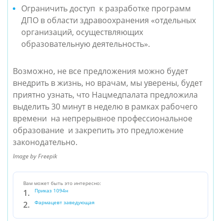
Ограничить доступ  к разработке программ 
ДПО в области здравоохранения «отдельных 
организаций, осуществляющих 
образовательную деятельность». 
Возможно, не все предложения можно будет 
внедрить в жизнь, но врачам, мы уверены, будет 
приятно узнать, что Нацмедпалата предложила 
выделить 30 минут в неделю в рамках рабочего 
времени  на непрерывное профессиональное 
образование  и закрепить это предложение 
законодательно.
Image by Freepik
Вам может быть это интересно:
Приказ 1094н
Фармацевт заведующая