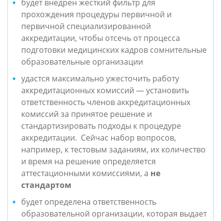
будет внедрен жесткий фильтр для 
прохождения процедуры первичной и 
первичной специализированной 
аккредитации, чтобы отсечь от процесса 
подготовки медицинских кадров сомнительные 
образовательные организации
удастся максимально ужесточить работу 
аккредитационных комиссий — установить 
ответственность членов аккредитационных 
комиссий за принятое решение и   
стандартизировать подходы к процедуре 
аккредитации.  Сейчас 
набор вопросов, 
например, к тестовым заданиям, их количество  
и время на решение определяется 
аттестационными комиссиями, а 
не 
стандартом 
будет определена
ответственность 
образовательной организации, которая выдает 