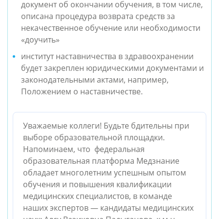
документ об окончании обучения, в том числе, 
описана процедура возврата средств за 
некачественное обучение или необходимости 
«доучить»
институт наставничества в здравоохранении 
будет закреплен юридическими документами и 
законодательными актами, например, 
Положением
о наставничестве.
Уважаемые коллеги! Будьте бдительны при
выборе образовательной площадки.
Напоминаем, что федеральная
образовательная платформа Медзнание
обладает многолетним успешным опытом
обучения и повышения квалификации
медицинских специалистов, в команде
наших экспертов — кандидаты медицинских