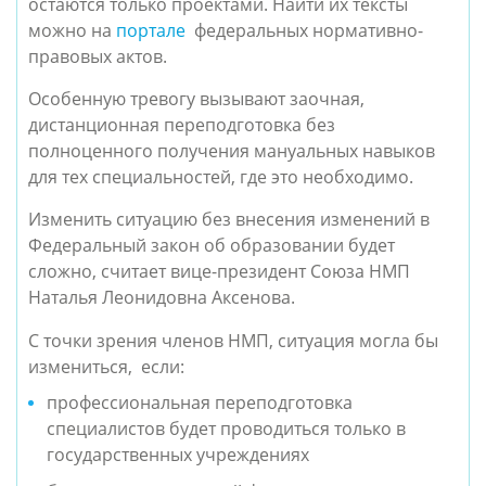
остаются только проектами. Найти их тексты 
можно на 
портале
  федеральных нормативно-
правовых актов. 
Особенную тревогу вызывают заочная, 
дистанционная переподготовка без 
полноценного получения мануальных навыков 
для тех специальностей, где это необходимо.  
Изменить ситуацию без внесения изменений в 
Федеральный закон об образовании будет 
сложно, считает вице-президент Союза НМП 
Наталья Леонидовна Аксенова.  
С точки зрения членов НМП, ситуация могла бы 
измениться,  если: 
профессиональная переподготовка 
специалистов будет проводиться только в 
государственных учреждениях