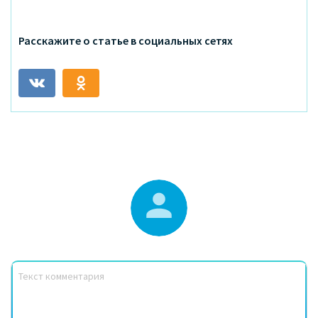
Расскажите о статье в социальных сетях