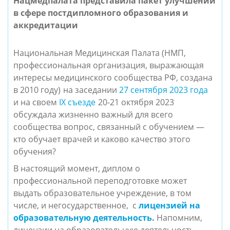
Нацмедпалата представила пакет улучшений 
в сфере постдипломного образования и 
аккредитации
Национальная Медицинская Палата (НМП, 
профессиональная организация, выражающая 
интересы медицинского сообщества РФ, создана 
в 2010 году)
на заседании 
27 сентября 2023 года
и на своем 
IX съезде
20-21 октября 2023  
обсуждала жизненно важный для всего 
сообщества вопрос, связанный с обучением — 
кто обучает врачей и каково качество этого 
обучения? 
В настоящий момент, диплом о 
профессиональной переподготовке может 
выдать образовательное учреждение, в том 
числе, и негосударственное,  с 
лицензией на 
образовательную деятельность
.
 Напомним, 