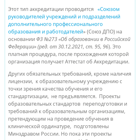
Этот тип аккредитации проводится  
 «Союзом 
руководителей учреждений и подразделений 
дополнительного профессионального 
образования и работодателей
» (Союз ДПО) 
на 
основании 
ФЗ №273 «Об образовании в Российской 
Федерации» (ред. от 30.12.2021, ст. 95, 96
).
 Это 
платная процедура, после прохождения которой 
организация получает Аттестат об Аккредитации. 
Других обязательных требований, кроме наличия 
лицензии,  к образовательному учреждению с 
точки зрения качества обучения и его 
стандартизации,  не предъявляется.  Проекты 
образовательных стандартов  переподготовки и 
требований к образовательным организациям, 
претендующим на проведение обучения в 
клинической ординатуре,  подготовлены 
Минздравом России. Но пока эти проекты 