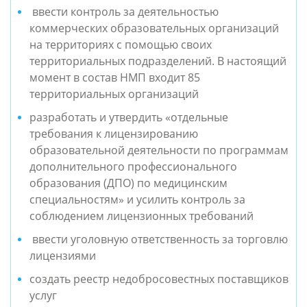
 ввести контроль за деятельностью 
коммерческих образовательных организаций 
на территориях с помощью своих 
территориальных подразделений. В настоящий 
момент в состав НМП входит 85 
территориальных организаций
разработать и утвердить «отдельные 
требования к лицензированию 
образовательной деятельности по программам 
дополнительного профессионального 
образования (ДПО) по медицинским 
специальностям» и усилить контроль за 
соблюдением лицензионных требований
 ввести уголовную ответственность за торговлю 
лицензиями
создать реестр недобросовестных поставщиков 
услуг