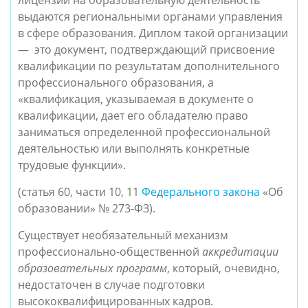
лицензии на образовательную деятельность 
выдаются региональными органами управления 
в сфере образования
. 
Диплом такой организации 
—  это документ, подтверждающий присвоение 
квалификации по результатам дополнительного 
профессионального образования, а  
«квалификация, указываемая в документе о 
квалификации, дает его обладателю право 
заниматься определенной профессиональной 
деятельностью или выполнять конкретные 
трудовые функции». 
(статья 60, части 10, 11
Федерального закона
 «Об 
образовании» № 273-ФЗ). 
Существует необязательный механизм 
профессионально-общественной 
аккредитации 
образовательных программ
, который, очевидно, 
недостаточен в случае подготовки 
высококвалифицированных кадров.