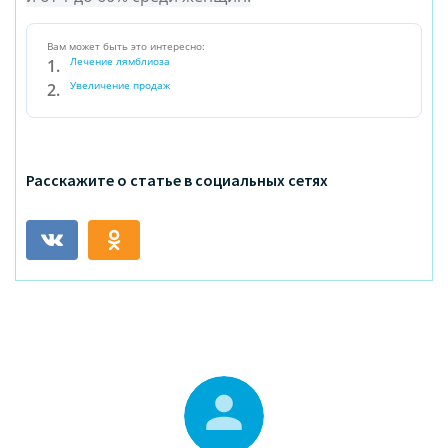
Вам может быть это интересно:
Лечение лямблиоза
Увеличение продаж
Расскажите о статье в социальных сетях