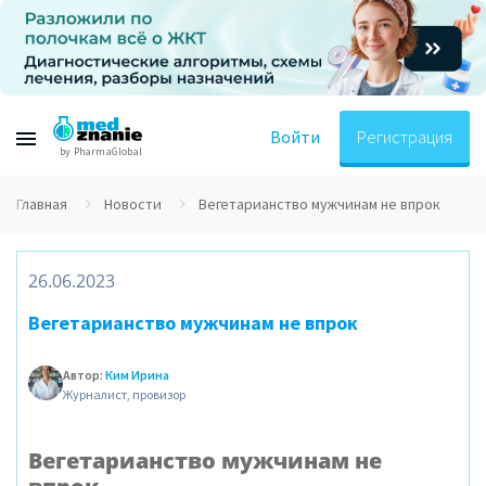
Войти
Регистрация
by PharmaGlobal
Главная
Новости
Вегетарианство мужчинам не впрок
26.06.2023
Вегетарианство мужчинам не впрок
Автор:
Ким Ирина
Журналист, провизор
Вегетарианство мужчинам не