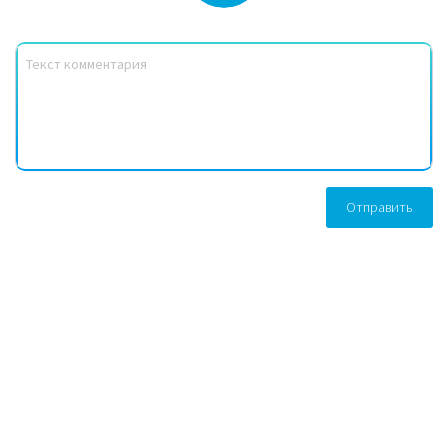
Отправить