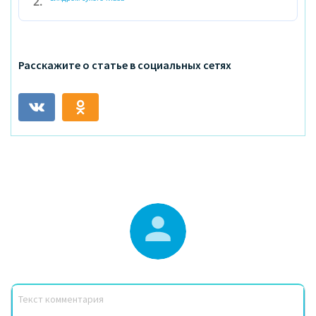
Расскажите о статье в социальных сетях