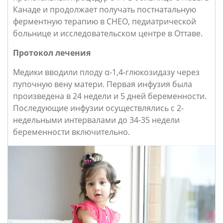
Канаде и продолжает получать постнатальную
ферментную терапию в CHEO, педиатрической
больнице и исследовательском центре в Оттаве.
Протокол лечения
Медики вводили плоду α-1,4-глюкозидазу через
пупочную вену матери. Первая инфузия была
произведена в 24 недели и 5 дней беременности.
Последующие инфузии осуществлялись с 2-
недельными интервалами до 34-35 недели
беременности включительно.