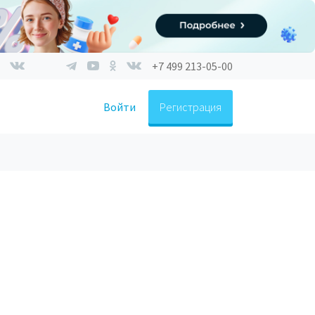
+7 499 213-05-00
Войти
Регистрация