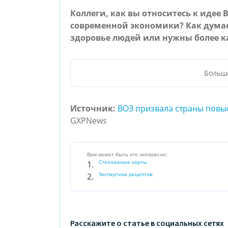
Коллеги, как вы относитесь к идее 
современной экономики? Как думае
здоровье людей или нужны более 
Больш
Источник:
ВОЗ призвала страны повы
GXPNews
Вам может быть это интересно:
Стеллажные карты
Экспертиза рецептов
Расскажите о статье в социальных сетях