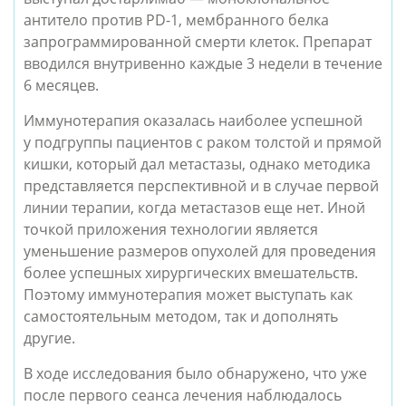
антитело против PD-1, мембранного белка
запрограммированной смерти клеток. Препарат
вводился внутривенно каждые 3 недели в течение
6 месяцев.
Иммунотерапия оказалась наиболее успешной
у подгруппы пациентов с раком толстой и прямой
кишки, который дал метастазы, однако методика
представляется перспективной и в случае первой
линии терапии, когда метастазов еще нет. Иной
точкой приложения технологии является
уменьшение размеров опухолей для проведения
более успешных хирургических вмешательств.
Поэтому иммунотерапия может выступать как
самостоятельным методом, так и дополнять
другие.
В ходе исследования было обнаружено, что уже
после первого сеанса лечения наблюдалось