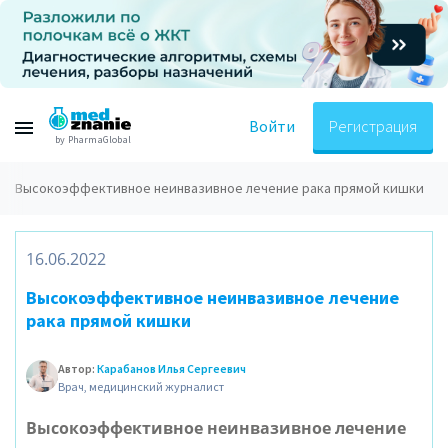
Войти
Регистрация
by PharmaGlobal
Высокоэффективное неинвазивное лечение рака прямой кишки
16.06.2022
Высокоэффективное неинвазивное лечение
рака прямой кишки
Автор:
Карабанов Илья Сергеевич
Врач, медицинский журналист
Высокоэффективное неинвазивное лечение