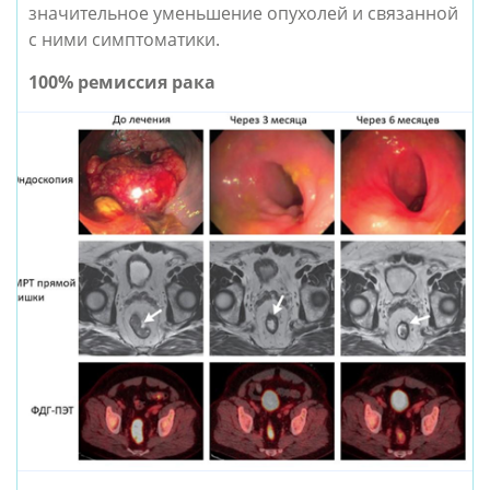
значительное уменьшение опухолей и связанной
с ними симптоматики.
100% ремиссия рака