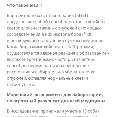
Что такое БНЗТ?
Бор-нейтронозахватная терапия (БНЗТ)
представляет собой способ таргетного убийства
клеток злокачественных опухолей с помощью
10
сосредоточения в них изотопа бора (
B)
и последующего облучения пучком нейтронов.
Когда бор взаимодействует с нейтронами,
осуществляется ядерная реакция с образованием
высокоэнергетических частиц. Эти частицы
способны перемещаться на небольшие
расстояния и избирательно убивать клетки
опухолей, оставляя нормальные клетки
нетронутыми.
Маленький эксперимент для лаборатории,
но огромный результат для всей медицины
В исследовании принимали участие 15 собак