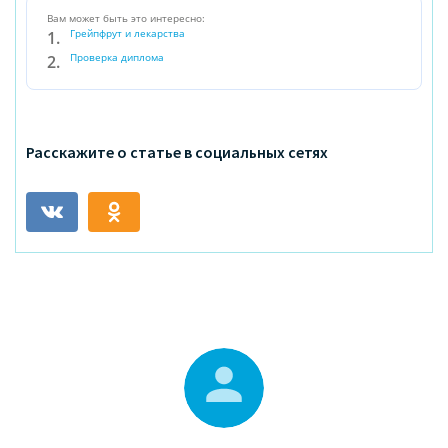
Вам может быть это интересно:
Грейпфрут и лекарства
Проверка диплома
Расскажите о статье в социальных сетях