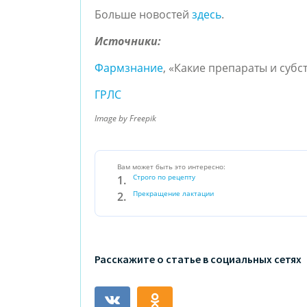
Больше новостей
здесь
.
Источники:
Фармзнание
, «Какие препараты и суб
ГРЛС
Image by Freepik
Вам может быть это интересно:
Строго по рецепту
Прекращение лактации
Расскажите о статье в социальных сетях