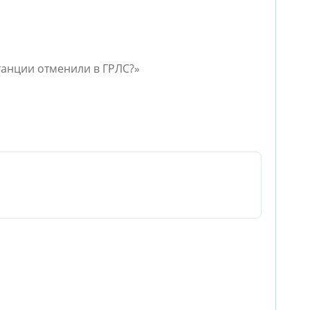
станции отменили в ГРЛС?»