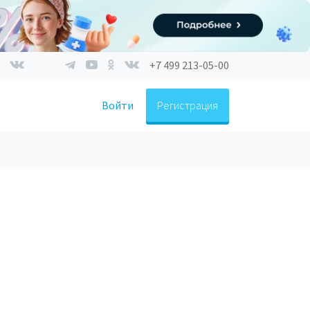
+7 499 213-05-00
Войти
Регистрация