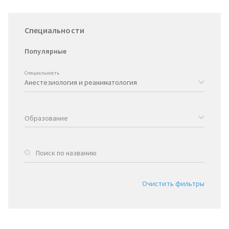
Специальности
Популярные
Специальность
Образование
Очистить фильтры