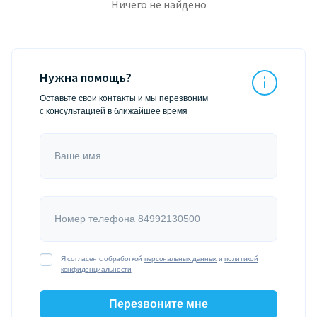
Ничего не найдено
Нужна помощь?
Оставьте свои контакты и мы перезвоним
с консультацией в ближайшее время
Ваше имя
Номер телефона 84992130500
Я согласен с обработкой
персональных данных
и
политикой
конфиденциальности
Перезвоните мне