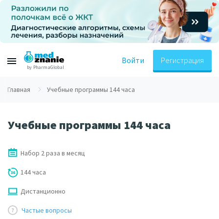
Войти
Регистрация
by PharmaGlobal
Главная
Учебные программы 144 часа
Учебные программы 144 часа
Набор 2 раза в месяц
144 часа
Дистанционно
Частые вопросы