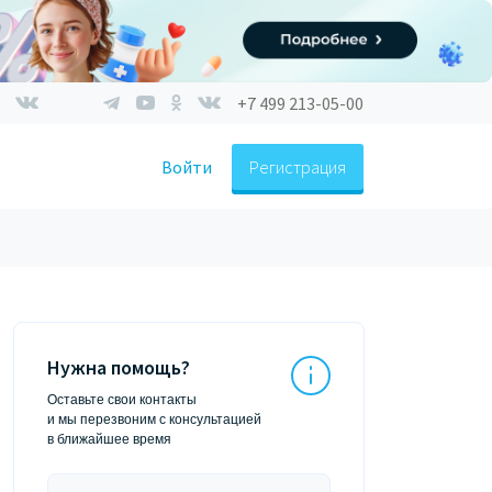
+7 499 213-05-00
Войти
Регистрация
Нужна помощь?
Оставьте свои контакты
и мы перезвоним с консультацией
в ближайшее время