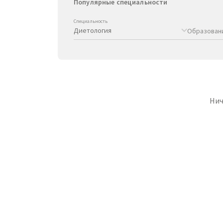
Популярные специальности
Специальность
Образован
Нич