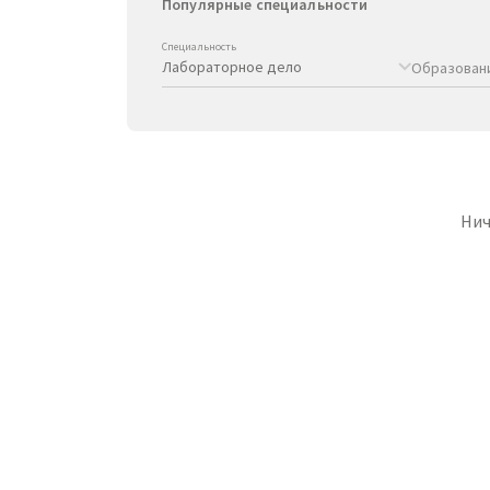
Популярные специальности
Специальность
Образован
Нич