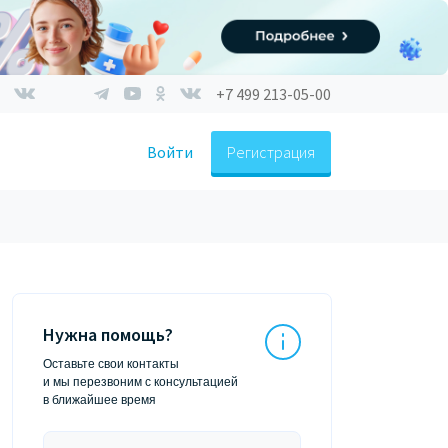
+7 499 213-05-00
Войти
Регистрация
Нужна помощь?
Оставьте свои контакты
и мы перезвоним с консультацией
в ближайшее время