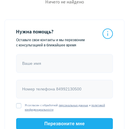
Ничего не найдено
Нужна помощь?
Оставьте свои контакты и мы перезвоним
с консультацией в ближайшее время
Ваше имя
Номер телефона 84992130500
Я согласен с обработкой
персональных данных
и
политикой
конфиденциальности
Перезвоните мне