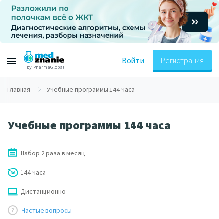
Войти
Регистрация
by PharmaGlobal
Главная
Учебные программы 144 часа
Учебные программы 144 часа
Набор 2 раза в месяц
144 часа
Дистанционно
Частые вопросы