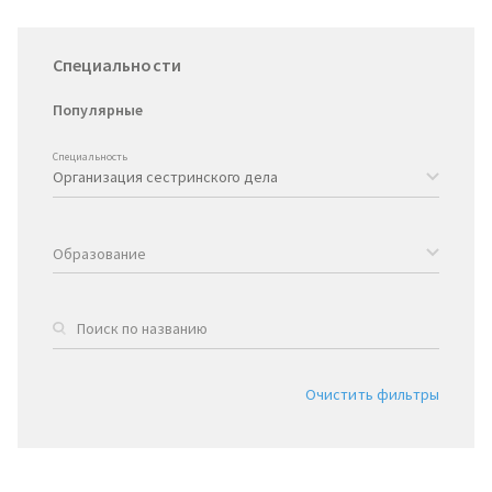
Специальности
Популярные
Специальность
Образование
Очистить фильтры