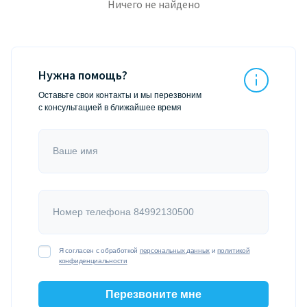
Ничего не найдено
Нужна помощь?
Оставьте свои контакты и мы перезвоним
с консультацией в ближайшее время
Ваше имя
Номер телефона 84992130500
Я согласен с обработкой
персональных данных
и
политикой
конфиденциальности
Перезвоните мне