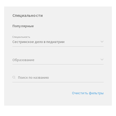
Специальности
Популярные
Специальность
Образование
Очистить фильтры