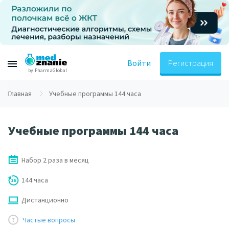
Войти
Регистрация
by PharmaGlobal
Главная
Учебные программы 144 часа
Учебные программы 144 часа
Набор 2 раза в месяц
144 часа
Дистанционно
Частые вопросы