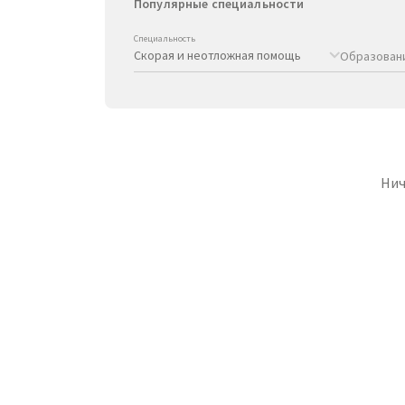
Популярные специальности
Специальность
Образован
Нич