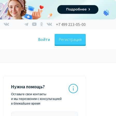
+7 499 213-05-00
Войти
Регистрация
Нужна помощь?
Оставьте свои контакты
и мы перезвоним с консультацией
в ближайшее время