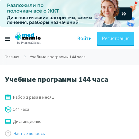
Войти
Регистрация
by PharmaGlobal
Главная
Учебные программы 144 часа
Учебные программы 144 часа
Набор 2 раза в месяц
144 часа
Дистанционно
Частые вопросы