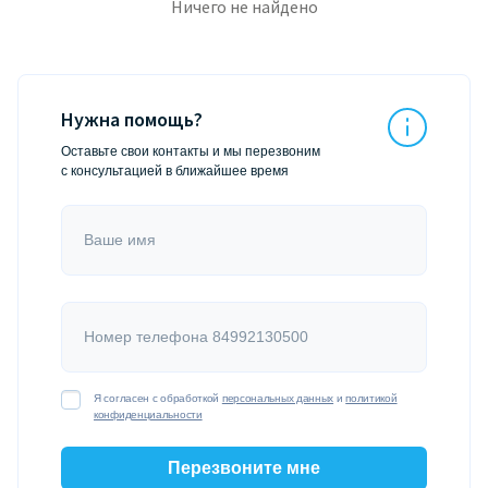
Ничего не найдено
Нужна помощь?
Оставьте свои контакты и мы перезвоним
с консультацией в ближайшее время
Ваше имя
Номер телефона 84992130500
Я согласен с обработкой
персональных данных
и
политикой
конфиденциальности
Перезвоните мне