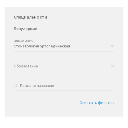
Специальности
Популярные
Специальность
Образование
Очистить фильтры