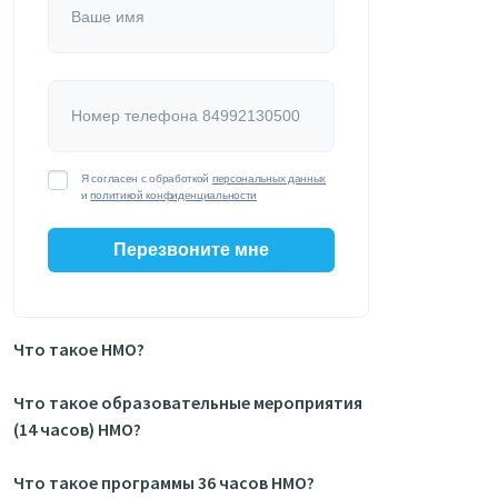
Ваше имя
Номер телефона 84992130500
Я согласен с обработкой
персональных данных
и
политикой конфиденциальности
Перезвоните мне
Что такое НМО?
Что такое образовательные мероприятия
(14 часов) НМО?
Что такое программы 36 часов НМО?