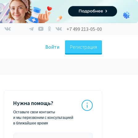
+7 499 213-05-00
Войти
Регистрация
Нужна помощь?
Оставьте свои контакты
и мы перезвоним с консультацией
в ближайшее время