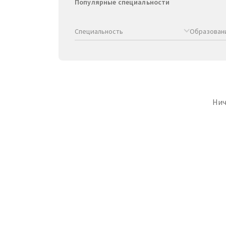
Популярные специальности
Специальность
Образован
Нич