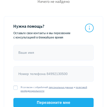
Ничего не найдено
Нужна помощь?
Оставьте свои контакты и мы перезвоним
с консультацией в ближайшее время
Ваше имя
Номер телефона 84992130500
Я согласен с обработкой
персональных данных
и
политикой
конфиденциальности
Перезвоните мне