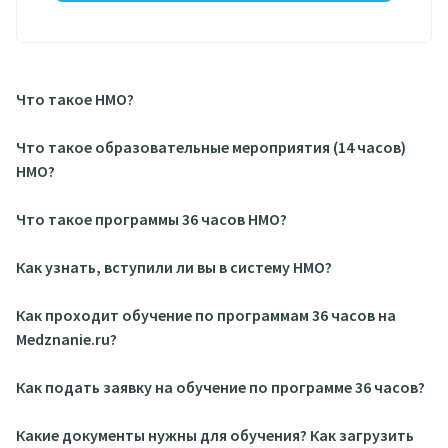
Что такое НМО?
Что такое образовательные мероприятия (14 часов)
НМО?
Что такое программы 36 часов НМО?
Как узнать, вступили ли вы в систему НМО?
Как проходит обучение по программам 36 часов на
Medznanie.ru?
Как подать заявку на обучение по программе 36 часов?
Какие документы нужны для обучения? Как загрузить