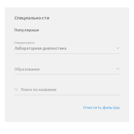
Специальности
Популярные
Специальность
Образование
Очистить фильтры