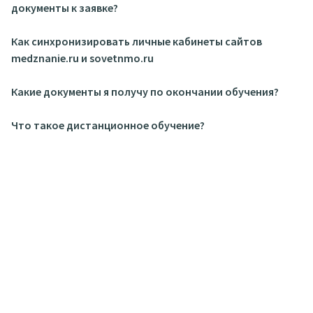
документы к заявке?
Как синхронизировать личные кабинеты сайтов
medznanie.ru и sovetnmo.ru
Какие документы я получу по окончании обучения?
Что такое дистанционное обучение?