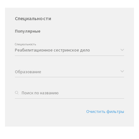
Специальности
Популярные
Специальность
Образование
Очистить фильтры