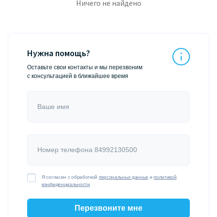
Ничего не найдено
Нужна помощь?
Оставьте свои контакты и мы перезвоним
с консультацией в ближайшее время
Ваше имя
Номер телефона 84992130500
Я согласен с обработкой
персональных данных
и
политикой
конфиденциальности
Перезвоните мне