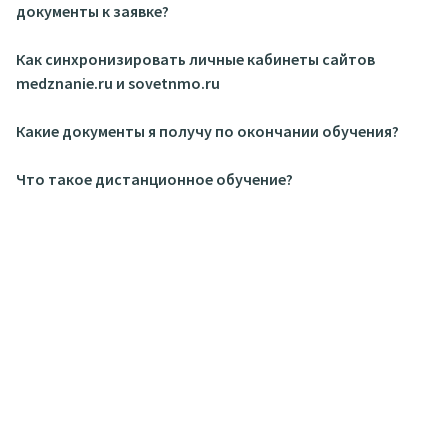
документы к заявке?
Как синхронизировать личные кабинеты сайтов
medznanie.ru и sovetnmo.ru
Какие документы я получу по окончании обучения?
Что такое дистанционное обучение?