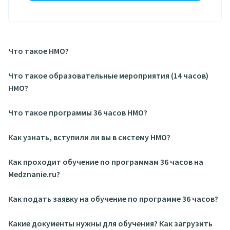
Что такое НМО?
Что такое образовательные мероприятия (14 часов)
НМО?
Что такое программы 36 часов НМО?
Как узнать, вступили ли вы в систему НМО?
Как проходит обучение по программам 36 часов на
Medznanie.ru?
Как подать заявку на обучение по программе 36 часов?
Какие документы нужны для обучения? Как загрузить