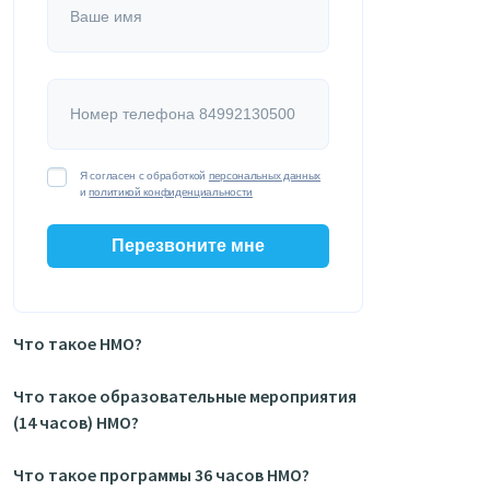
Ваше имя
Номер телефона 84992130500
Я согласен с обработкой
персональных данных
и
политикой конфиденциальности
Перезвоните мне
Что такое НМО?
Что такое образовательные мероприятия
(14 часов) НМО?
Что такое программы 36 часов НМО?