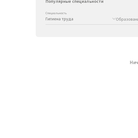
Популярные специальности
Специальность
Образован
Нич