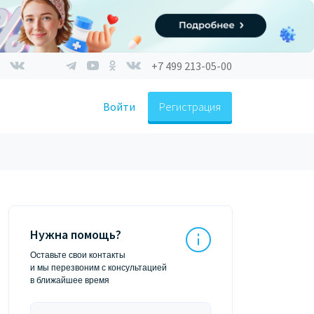
+7 499 213-05-00
Войти
Регистрация
Нужна помощь?
Оставьте свои контакты
и мы перезвоним с консультацией
в ближайшее время