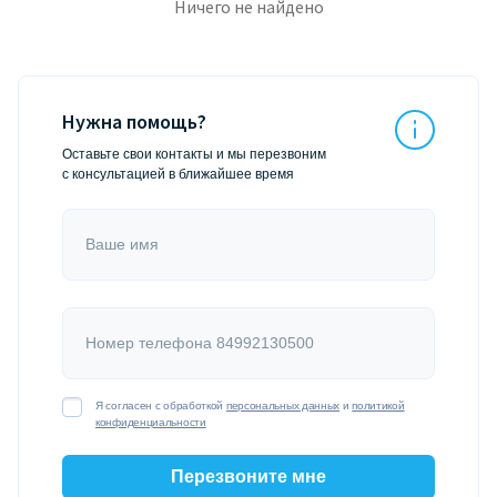
Ничего не найдено
Нужна помощь?
Оставьте свои контакты и мы перезвоним
с консультацией в ближайшее время
Ваше имя
Номер телефона 84992130500
Я согласен с обработкой
персональных данных
и
политикой
конфиденциальности
Перезвоните мне