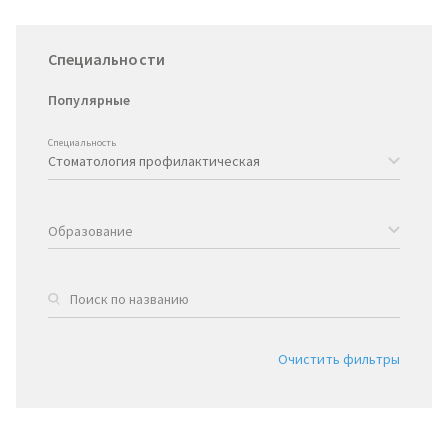
Специальности
Популярные
Специальность
Образование
Очистить фильтры