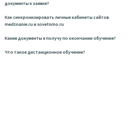
документы к заявке?
Как синхронизировать личные кабинеты сайтов
medznanie.ru и sovetnmo.ru
Какие документы я получу по окончании обучения?
Что такое дистанционное обучение?