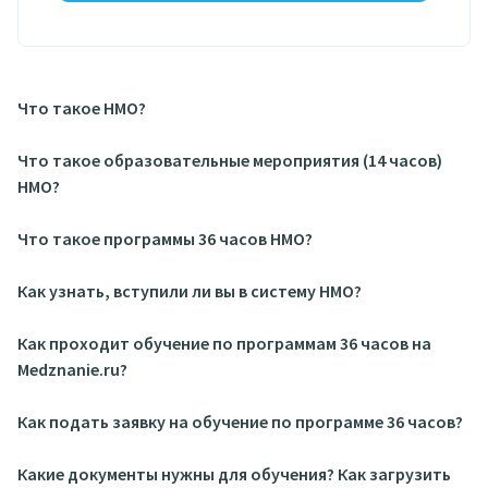
Что такое НМО?
Что такое образовательные мероприятия (14 часов)
НМО?
Что такое программы 36 часов НМО?
Как узнать, вступили ли вы в систему НМО?
Как проходит обучение по программам 36 часов на
Medznanie.ru?
Как подать заявку на обучение по программе 36 часов?
Какие документы нужны для обучения? Как загрузить