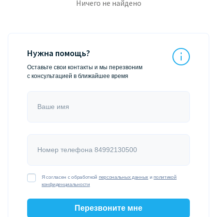
Ничего не найдено
Нужна помощь?
Оставьте свои контакты и мы перезвоним
с консультацией в ближайшее время
Ваше имя
Номер телефона 84992130500
Я согласен с обработкой
персональных данных
и
политикой
конфиденциальности
Перезвоните мне