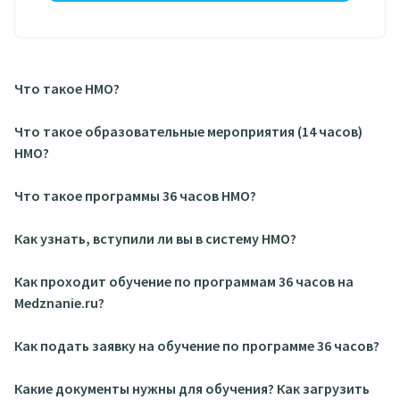
Что такое НМО?
Что такое образовательные мероприятия (14 часов)
НМО?
Что такое программы 36 часов НМО?
Как узнать, вступили ли вы в систему НМО?
Как проходит обучение по программам 36 часов на
Medznanie.ru?
Как подать заявку на обучение по программе 36 часов?
Какие документы нужны для обучения? Как загрузить