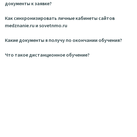
документы к заявке?
Как синхронизировать личные кабинеты сайтов
medznanie.ru и sovetnmo.ru
Какие документы я получу по окончании обучения?
Что такое дистанционное обучение?