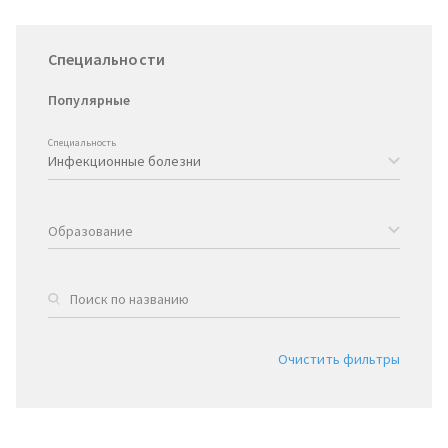
Специальности
Популярные
Специальность
Образование
Очистить фильтры