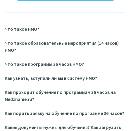
Что такое НМО?
Что такое образовательные мероприятия (14 часов)
НМО?
Что такое программы 36 часов НМО?
Как узнать, вступили ли вы в систему НМО?
Как проходит обучение по программам 36 часов на
Medznanie.ru?
Как подать заявку на обучение по программе 36 часов?
Какие документы нужны для обучения? Как загрузить