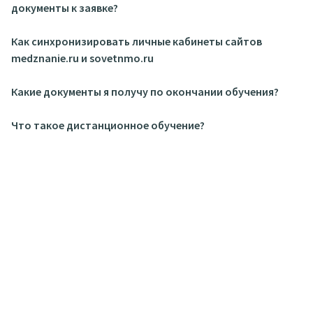
документы к заявке?
Как синхронизировать личные кабинеты сайтов
medznanie.ru и sovetnmo.ru
Какие документы я получу по окончании обучения?
Что такое дистанционное обучение?