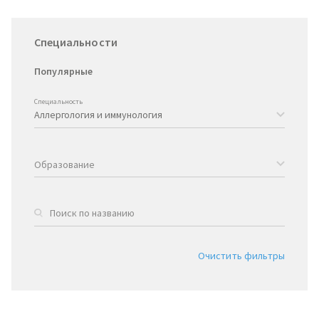
Специальности
Популярные
Специальность
Образование
Очистить фильтры