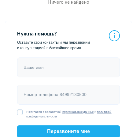
Ничего не найдено
Нужна помощь?
Оставьте свои контакты и мы перезвоним
с консультацией в ближайшее время
Ваше имя
Номер телефона 84992130500
Я согласен с обработкой
персональных данных
и
политикой
конфиденциальности
Перезвоните мне