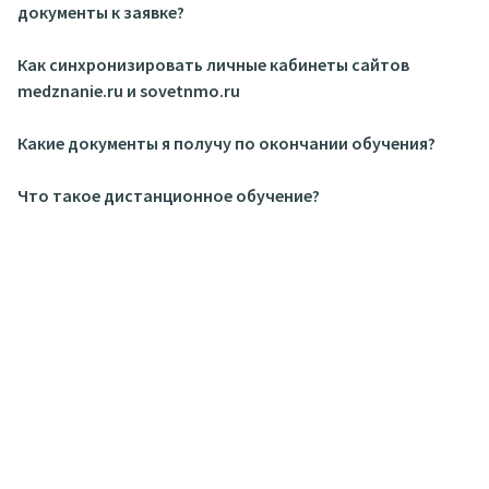
документы к заявке?
Как синхронизировать личные кабинеты сайтов
medznanie.ru и sovetnmo.ru
Какие документы я получу по окончании обучения?
Что такое дистанционное обучение?