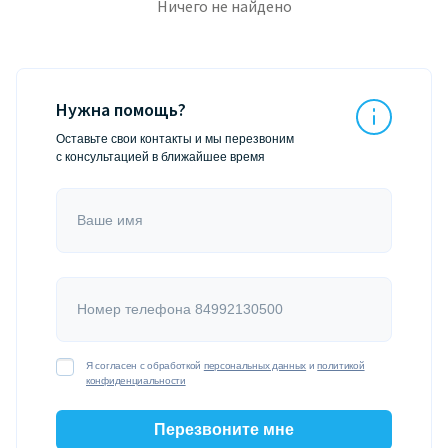
Ничего не найдено
Нужна помощь?
Оставьте свои контакты и мы перезвоним
с консультацией в ближайшее время
Ваше имя
Номер телефона 84992130500
Я согласен с обработкой
персональных данных
и
политикой
конфиденциальности
Перезвоните мне