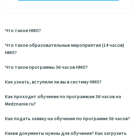
Что такое НМО?
Что такое образовательные мероприятия (14 часов)
НМО?
Что такое программы 36 часов НМО?
Как узнать, вступили ли вы в систему НМО?
Как проходит обучение по программам 36 часов на
Medznanie.ru?
Как подать заявку на обучение по программе 36 часов?
Какие документы нужны для обучения? Как загрузить