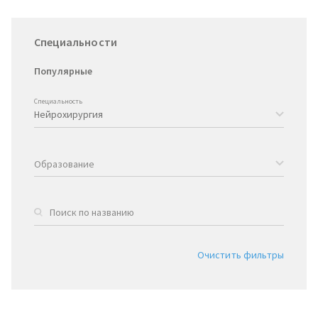
Специальности
Популярные
Специальность
Образование
Очистить фильтры