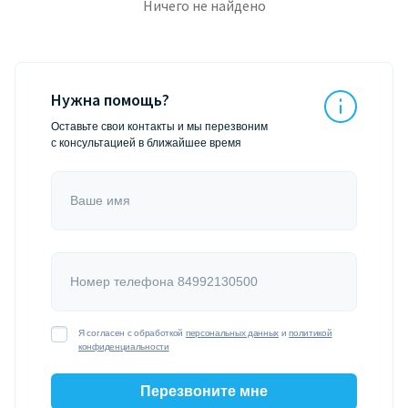
Ничего не найдено
Нужна помощь?
Оставьте свои контакты и мы перезвоним
с консультацией в ближайшее время
Ваше имя
Номер телефона 84992130500
Я согласен с обработкой
персональных данных
и
политикой
конфиденциальности
Перезвоните мне