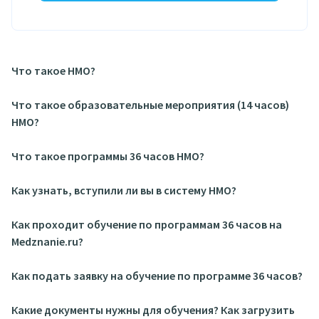
Что такое НМО?
Что такое образовательные мероприятия (14 часов)
НМО?
Что такое программы 36 часов НМО?
Как узнать, вступили ли вы в систему НМО?
Как проходит обучение по программам 36 часов на
Medznanie.ru?
Как подать заявку на обучение по программе 36 часов?
Какие документы нужны для обучения? Как загрузить