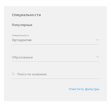
Специальности
Популярные
Специальность
Образование
Очистить фильтры