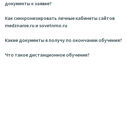
документы к заявке?
Как синхронизировать личные кабинеты сайтов
medznanie.ru и sovetnmo.ru
Какие документы я получу по окончании обучения?
Что такое дистанционное обучение?