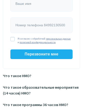
Ваше имя
Номер телефона 84992130500
Я согласен с обработкой
персональных данных
и
политикой конфиденциальности
Перезвоните мне
Что такое НМО?
Что такое образовательные мероприятия
(14 часов) НМО?
Что такое программы 36 часов НМО?