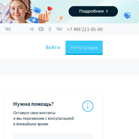
+7 499 213-05-00
Войти
Регистрация
Нужна помощь?
Оставьте свои контакты
и мы перезвоним с консультацией
в ближайшее время