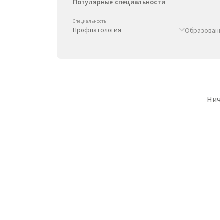
Популярные специальности
Специальность
Образован
Нич