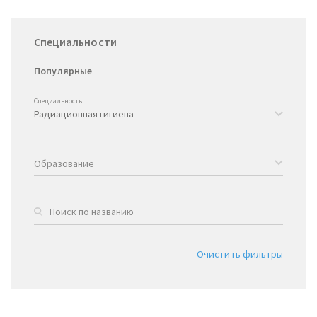
Специальности
Популярные
Специальность
Образование
Очистить фильтры