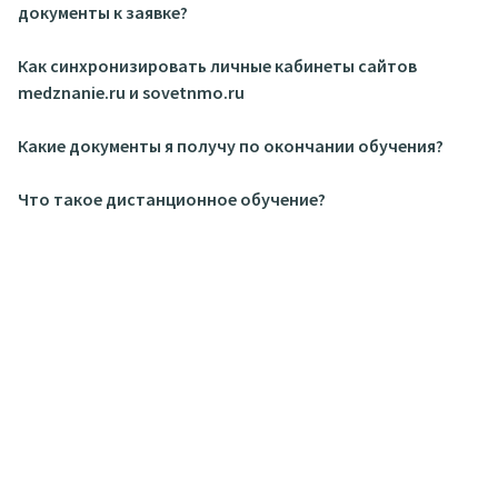
документы к заявке?
Как синхронизировать личные кабинеты сайтов
medznanie.ru и sovetnmo.ru
Какие документы я получу по окончании обучения?
Что такое дистанционное обучение?