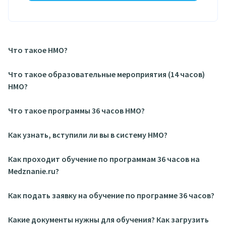
Что такое НМО?
Что такое образовательные мероприятия (14 часов)
НМО?
Что такое программы 36 часов НМО?
Как узнать, вступили ли вы в систему НМО?
Как проходит обучение по программам 36 часов на
Medznanie.ru?
Как подать заявку на обучение по программе 36 часов?
Какие документы нужны для обучения? Как загрузить