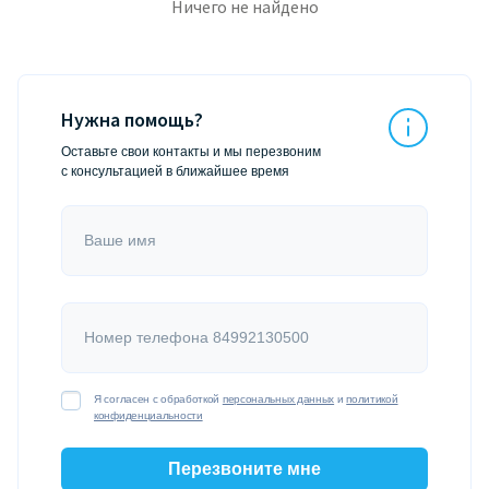
Ничего не найдено
Нужна помощь?
Оставьте свои контакты и мы перезвоним
с консультацией в ближайшее время
Ваше имя
Номер телефона 84992130500
Я согласен с обработкой
персональных данных
и
политикой
конфиденциальности
Перезвоните мне