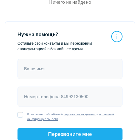
Ничего не найдено
Нужна помощь?
Оставьте свои контакты и мы перезвоним
с консультацией в ближайшее время
Ваше имя
Номер телефона 84992130500
Я согласен с обработкой
персональных данных
и
политикой
конфиденциальности
Перезвоните мне