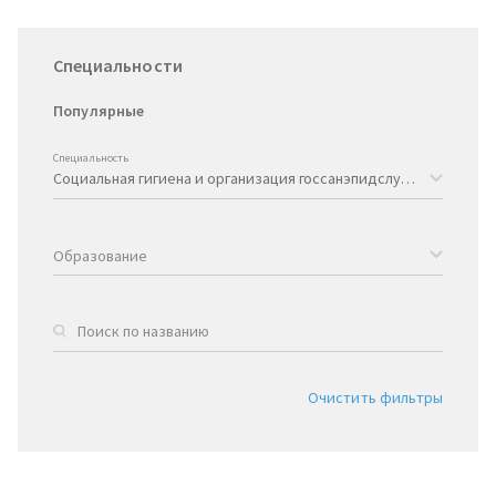
Специальности
Популярные
Специальность
Образование
Очистить фильтры