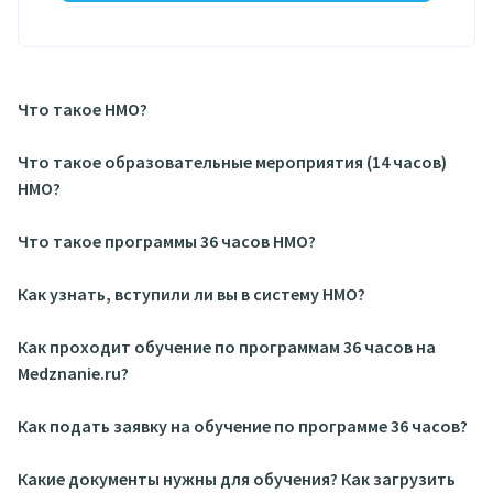
Что такое НМО?
Что такое образовательные мероприятия (14 часов)
НМО?
Что такое программы 36 часов НМО?
Как узнать, вступили ли вы в систему НМО?
Как проходит обучение по программам 36 часов на
Medznanie.ru?
Как подать заявку на обучение по программе 36 часов?
Какие документы нужны для обучения? Как загрузить