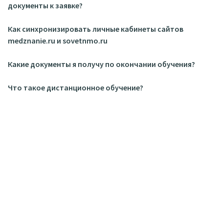
документы к заявке?
Как синхронизировать личные кабинеты сайтов
medznanie.ru и sovetnmo.ru
Какие документы я получу по окончании обучения?
Что такое дистанционное обучение?