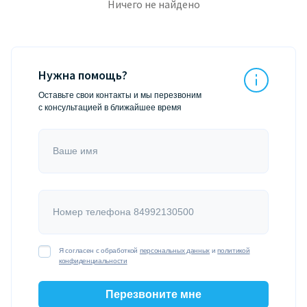
Ничего не найдено
Нужна помощь?
Оставьте свои контакты и мы перезвоним
с консультацией в ближайшее время
Ваше имя
Номер телефона 84992130500
Я согласен с обработкой
персональных данных
и
политикой
конфиденциальности
Перезвоните мне