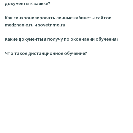
документы к заявке?
Как синхронизировать личные кабинеты сайтов
medznanie.ru и sovetnmo.ru
Какие документы я получу по окончании обучения?
Что такое дистанционное обучение?