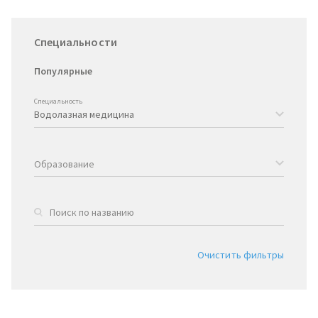
Специальности
Популярные
Специальность
Образование
Очистить фильтры