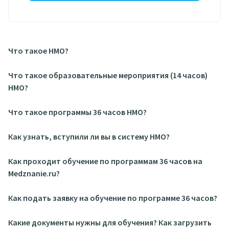
Что такое НМО?
Что такое образовательные мероприятия (14 часов)
НМО?
Что такое программы 36 часов НМО?
Как узнать, вступили ли вы в систему НМО?
Как проходит обучение по программам 36 часов на
Medznanie.ru?
Как подать заявку на обучение по программе 36 часов?
Какие документы нужны для обучения? Как загрузить