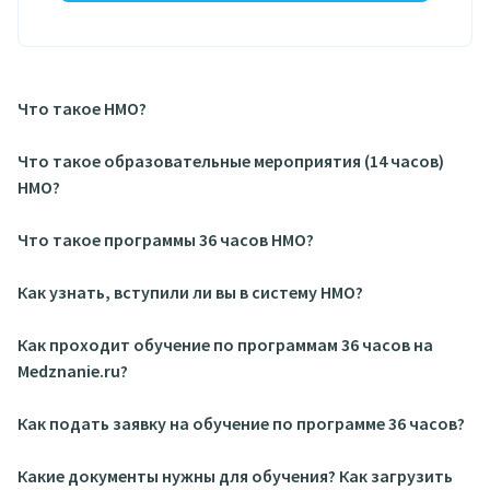
Что такое НМО?
Что такое образовательные мероприятия (14 часов)
НМО?
Что такое программы 36 часов НМО?
Как узнать, вступили ли вы в систему НМО?
Как проходит обучение по программам 36 часов на
Medznanie.ru?
Как подать заявку на обучение по программе 36 часов?
Какие документы нужны для обучения? Как загрузить