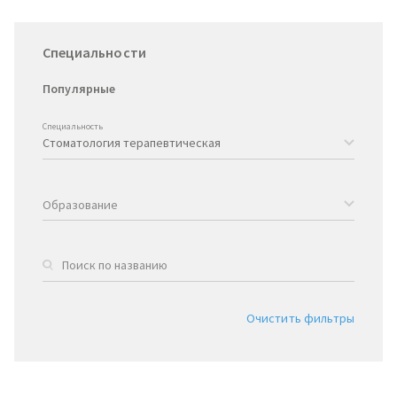
Специальности
Популярные
Специальность
Образование
Очистить фильтры