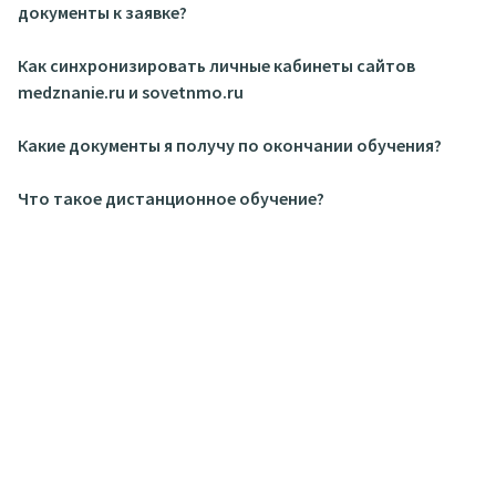
документы к заявке?
Как синхронизировать личные кабинеты сайтов
medznanie.ru и sovetnmo.ru
Какие документы я получу по окончании обучения?
Что такое дистанционное обучение?