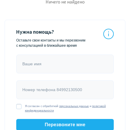
Ничего не найдено
Нужна помощь?
Оставьте свои контакты и мы перезвоним
с консультацией в ближайшее время
Ваше имя
Номер телефона 84992130500
Я согласен с обработкой
персональных данных
и
политикой
конфиденциальности
Перезвоните мне