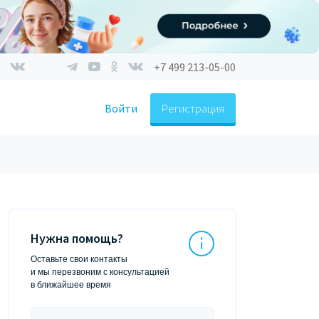
+7 499 213-05-00
Войти
Регистрация
Нужна помощь?
Оставьте свои контакты
и мы перезвоним с консультацией
в ближайшее время