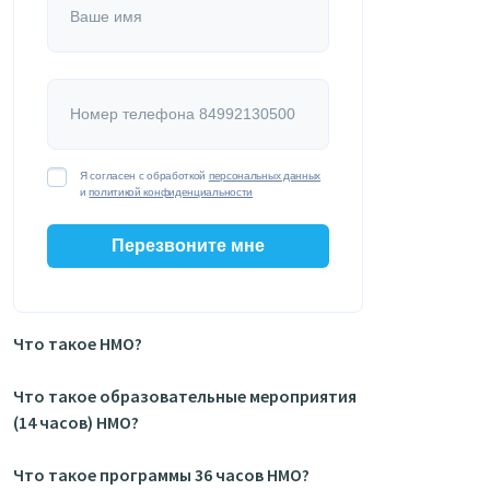
Ваше имя
Номер телефона 84992130500
Я согласен с обработкой
персональных данных
и
политикой конфиденциальности
Перезвоните мне
Что такое НМО?
Что такое образовательные мероприятия
(14 часов) НМО?
Что такое программы 36 часов НМО?