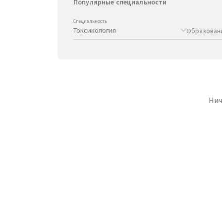
Популярные специальности
Специальность
Образован
Нич