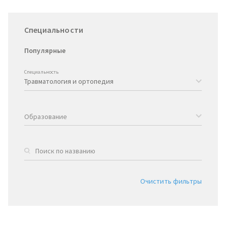
Специальности
Популярные
Специальность
Образование
Очистить фильтры