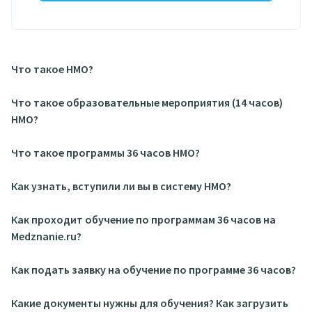
Что такое НМО?
Что такое образовательные мероприятия (14 часов)
НМО?
Что такое программы 36 часов НМО?
Как узнать, вступили ли вы в систему НМО?
Как проходит обучение по программам 36 часов на
Medznanie.ru?
Как подать заявку на обучение по программе 36 часов?
Какие документы нужны для обучения? Как загрузить