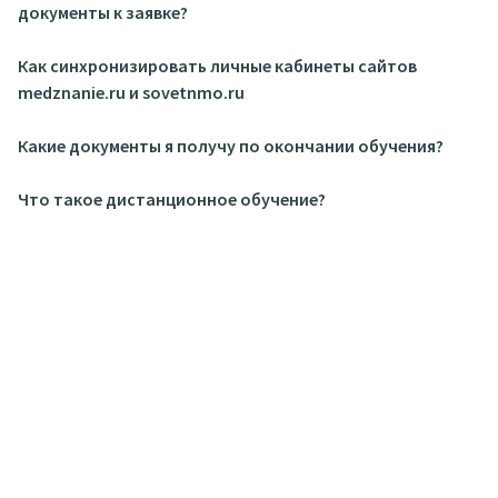
документы к заявке?
Как синхронизировать личные кабинеты сайтов
medznanie.ru и sovetnmo.ru
Какие документы я получу по окончании обучения?
Что такое дистанционное обучение?