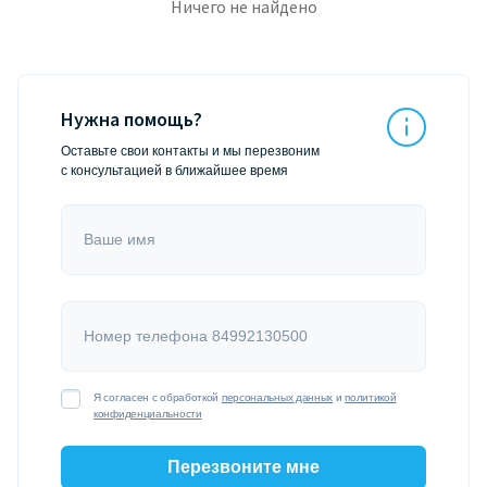
Ничего не найдено
Нужна помощь?
Оставьте свои контакты и мы перезвоним
с консультацией в ближайшее время
Ваше имя
Номер телефона 84992130500
Я согласен с обработкой
персональных данных
и
политикой
конфиденциальности
Перезвоните мне