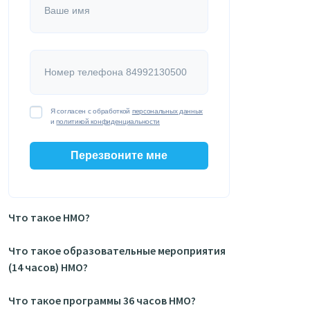
Ваше имя
Номер телефона 84992130500
Я согласен с обработкой
персональных данных
и
политикой конфиденциальности
Перезвоните мне
Что такое НМО?
Что такое образовательные мероприятия
(14 часов) НМО?
Что такое программы 36 часов НМО?