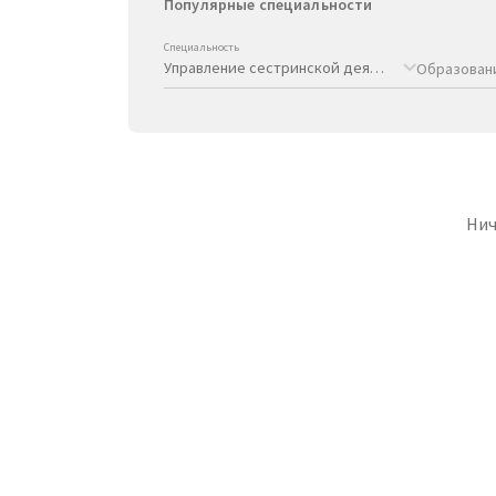
Популярные специальности
Специальность
Образован
Нич