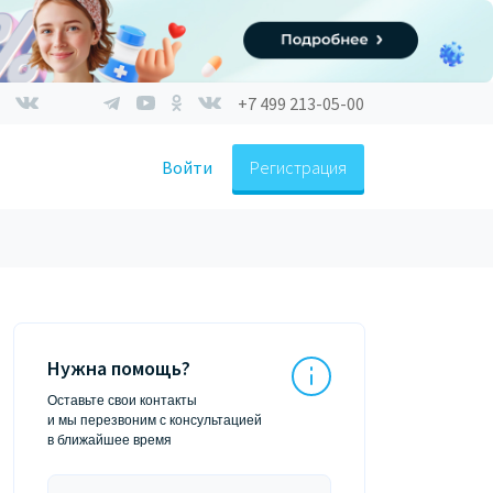
+7 499 213-05-00
Войти
Регистрация
Нужна помощь?
Оставьте свои контакты
и мы перезвоним с консультацией
в ближайшее время