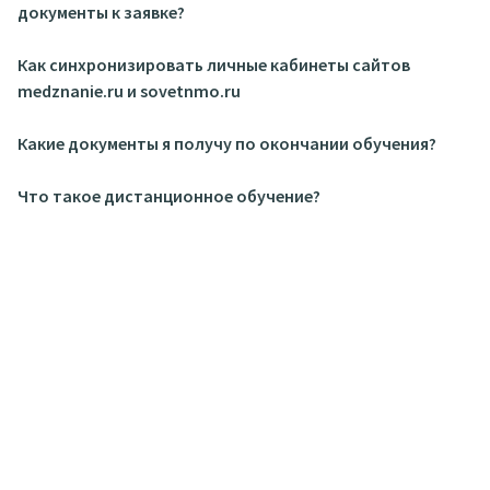
документы к заявке?
Как синхронизировать личные кабинеты сайтов
medznanie.ru и sovetnmo.ru
Какие документы я получу по окончании обучения?
Что такое дистанционное обучение?