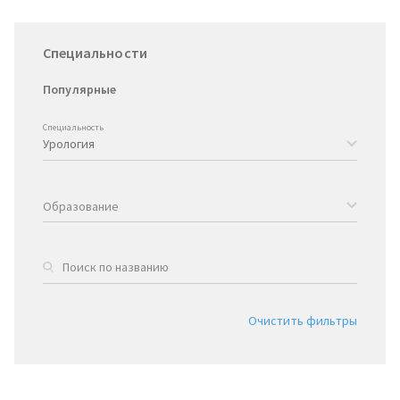
Специальности
Популярные
Специальность
Образование
Очистить фильтры