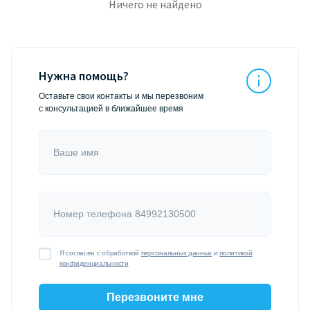
Ничего не найдено
Нужна помощь?
Оставьте свои контакты и мы перезвоним
с консультацией в ближайшее время
Ваше имя
Номер телефона 84992130500
Я согласен с обработкой
персональных данных
и
политикой
конфиденциальности
Перезвоните мне