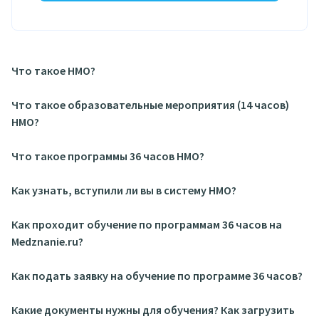
Что такое НМО?
Что такое образовательные мероприятия (14 часов)
НМО?
Что такое программы 36 часов НМО?
Как узнать, вступили ли вы в систему НМО?
Как проходит обучение по программам 36 часов на
Medznanie.ru?
Как подать заявку на обучение по программе 36 часов?
Какие документы нужны для обучения? Как загрузить