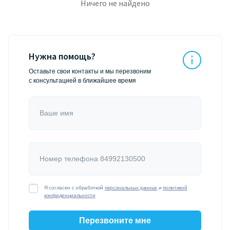
Ничего не найдено
Нужна помощь?
Оставьте свои контакты и мы перезвоним
с консультацией в ближайшее время
Ваше имя
Номер телефона 84992130500
Я согласен с обработкой
персональных данных
и
политикой
конфиденциальности
Перезвоните мне