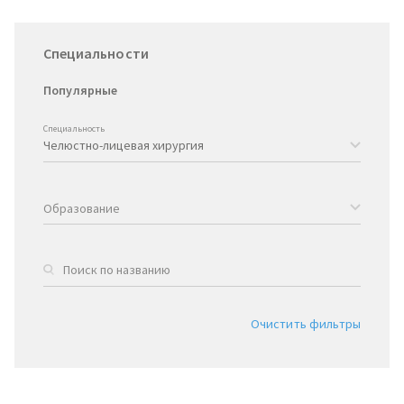
Специальности
Популярные
Специальность
Образование
Очистить фильтры