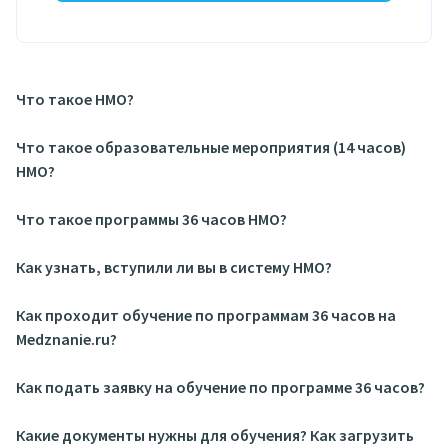
Что такое НМО?
Что такое образовательные мероприятия (14 часов)
НМО?
Что такое программы 36 часов НМО?
Как узнать, вступили ли вы в систему НМО?
Как проходит обучение по программам 36 часов на
Medznanie.ru?
Как подать заявку на обучение по программе 36 часов?
Какие документы нужны для обучения? Как загрузить