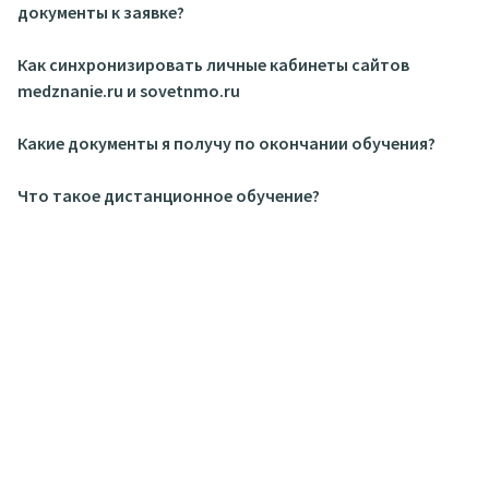
документы к заявке?
Как синхронизировать личные кабинеты сайтов
medznanie.ru и sovetnmo.ru
Какие документы я получу по окончании обучения?
Что такое дистанционное обучение?