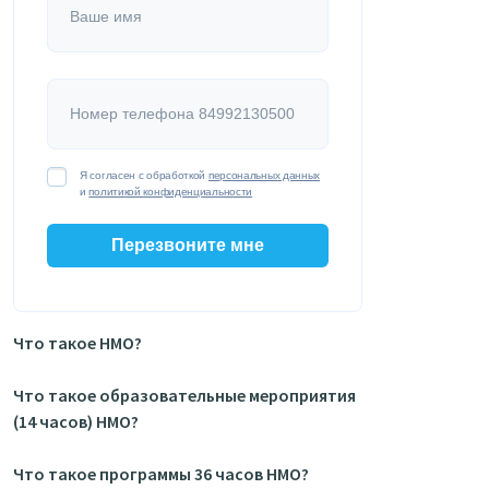
Ваше имя
Номер телефона 84992130500
Я согласен с обработкой
персональных данных
и
политикой конфиденциальности
Перезвоните мне
Что такое НМО?
Что такое образовательные мероприятия
(14 часов) НМО?
Что такое программы 36 часов НМО?