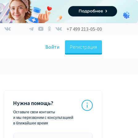
+7 499 213-05-00
Войти
Регистрация
Нужна помощь?
Оставьте свои контакты
и мы перезвоним с консультацией
в ближайшее время