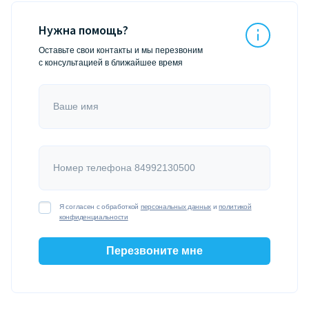
Нужна помощь?
Оставьте свои контакты и мы перезвоним
с консультацией в ближайшее время
Ваше имя
Номер телефона 84992130500
Я согласен с обработкой
персональных данных
и
политикой
конфиденциальности
Перезвоните мне