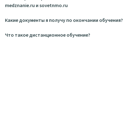
medznanie.ru и sovetnmo.ru
Какие документы я получу по окончании обучения?
Что такое дистанционное обучение?