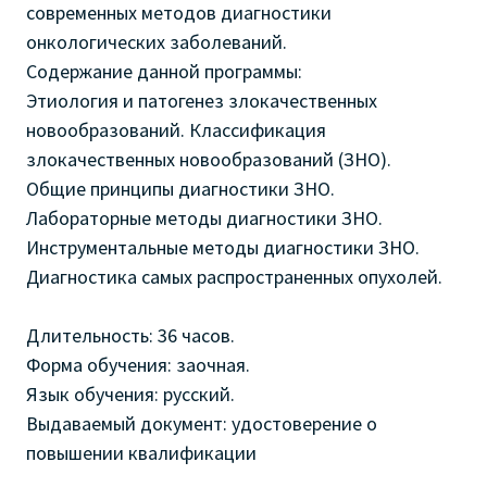
современных методов диагностики
онкологических заболеваний.
Содержание данной программы:
Этиология и патогенез злокачественных
новообразований. Классификация
злокачественных новообразований (ЗНО).
Общие принципы диагностики ЗНО.
Лабораторные методы диагностики ЗНО.
Инструментальные методы диагностики ЗНО.
Диагностика самых распространенных опухолей.
Длительность: 36 часов.
Форма обучения: заочная.
Язык обучения: русский.
Выдаваемый документ: удостоверение о
повышении квалификации