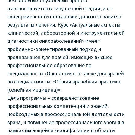
50% больных опухолевый процесс
диагностируется в запущенной стадии, а от
своевременности постановки диагноза зависят
результаты лечения. Курс «Актуальные аспекты
клинической, лабораторной и инструментальной
диагностики онкозаболеваний» имеет
проблемно-ориентированный подход и
предназначен для врачей, имеющих высшее
профессиональное образование по
специальности «Онкология», а также для врачей
по специальности: «Общая врачебная практика
(семейная медицина)».
Цель программы – совершенствование
профессиональных компетенций и знаний,
необходимых в профессиональной деятельности
врача, и повышение профессионального уровня в
рамках имеющейся квалификации в области