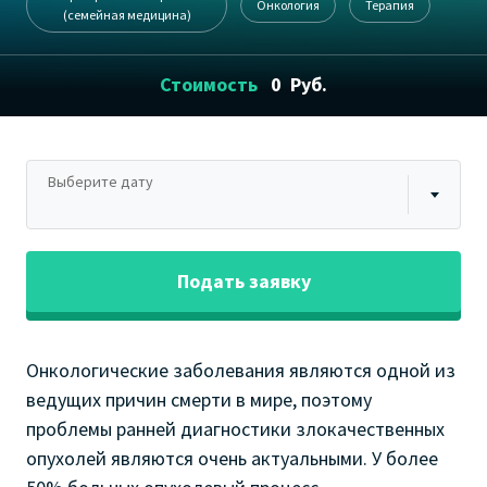
Онкология
Терапия
(семейная медицина)
Стоимость
0
Руб.
Выберите дату
Подать заявку
Онкологические заболевания являются одной из
ведущих причин смерти в мире, поэтому
проблемы ранней диагностики злокачественных
опухолей являются очень актуальными. У более