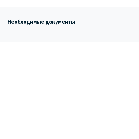
Необходимые документы