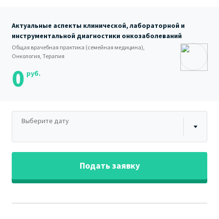
Актуальные аспекты клинической, лабораторной и
инструментальной диагностики онкозаболеваний
Общая врачебная практика (семейная медицина),
Онкология, Терапия
0
руб.
Выберите дату
Подать заявку